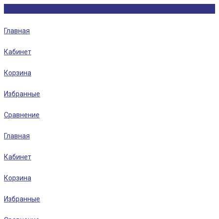
Главная
Кабинет
Корзина
Избранные
Сравнение
Главная
Кабинет
Корзина
Избранные