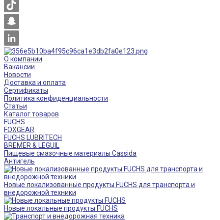
О компании
Вакансии
Новости
Доставка и оплата
Сертификаты
Политика конфиденциальности
Статьи
Каталог товаров
FUCHS
FOXGEAR
FUCHS LUBRITECH
BREMER & LEGUIL
Пищевые смазочные материалы Cassida
Антигель
Новые локализованные продукты FUCHS для транспорта и
внедорожной техники
Новые локальные продукты FUCHS