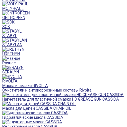
MOLY-PAUL
ONTROPEEN
SOK
STABYL
STABYLAN
URETHYN
Разное
GERALYN
RIVOLTA
Масла и смазки RIVOLTA
Очистители и антикоррозийные составы Rivolta
Нагнетатель для пластичной смазки HD GREASE GUN CASSIDA
Масла для цепей CASSIDA CHAIN OIL
Гидравлические масла CASSIDA
Редукторные масла CASSIDA