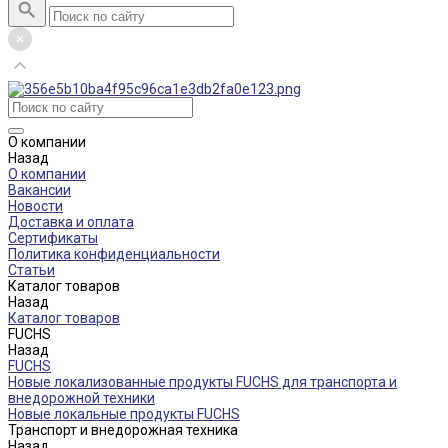
О компании
Назад
О компании
Вакансии
Новости
Доставка и оплата
Сертификаты
Политика конфиденциальности
Статьи
Каталог товаров
Назад
Каталог товаров
FUCHS
Назад
FUCHS
Новые локализованные продукты FUCHS для транспорта и
внедорожной техники
Новые локальные продукты FUCHS
Транспорт и внедорожная техника
Назад