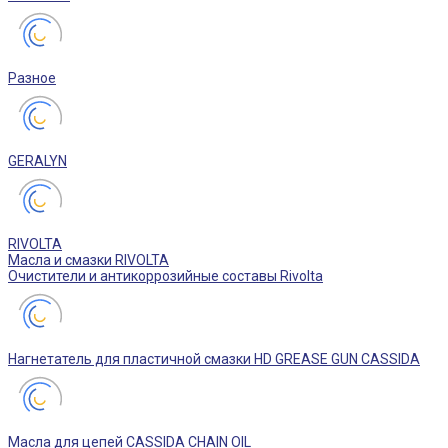
Разное
GERALYN
RIVOLTA
Масла и смазки RIVOLTA
Очистители и антикоррозийные составы Rivolta
Нагнетатель для пластичной смазки HD GREASE GUN CASSIDA
Масла для цепей CASSIDA CHAIN OIL