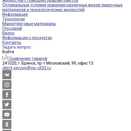
жидкостей с помощью рефрактометра
Оптимальные условия хранения различных видов смазочных
материалов и технологических жидкостей
Информация
Технологии
Маркетинговые материалы
Глоссарий
Видео
Информация о продуктах
Контакты
Задать вопрос
Войти
Сравнение товаров
241020, г. Брянск, пр-т Московский, 99, офис 13
client-service@vip-oil32.ru