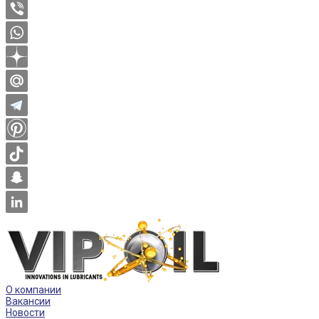
О компании
Вакансии
Новости