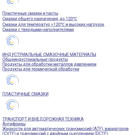
Пластичные смазки и пасты
Смазки общего назначения, до 120℃
Смазки для температур >120℃ и высоких нагрузок
Смазки с твердыми наполнителями
ИНДУСТРИАЛЬНЫЕ СМАЗОЧНЫЕ МАТЕРИАЛЫ
Общеиндустриальные продукты
Продукты для обработки металлов давлением
Продукты для термической обработки
ПЛАСТИЧНЫЕ СМАЗКИ
ТРАНСПОРТ И ВНЕДОРОЖНАЯ ТЕХНИКА
Антифризы
Жидкости для автоматических трансмиссий (ATF), вариаторов
(CVTF) и трансмиссий с двойным сцеплением (DCTF)