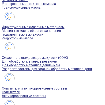
Моторные масла
Универсальные тракторные масла
Трансмиссионные масла
Индустриальные смазочные материалы
Машинные масла общего назначения
Гидравлические жидкости
Редукторные масла
Смазочно-охлаждающие жидкости (СОЖ)
Для обработки металлов резанием
Для обработки металлов давлением
Разделит составы для горячей обработки металлов давл
Очистители и антикоррозионные составы
Очистители
Антикоррозионные составы