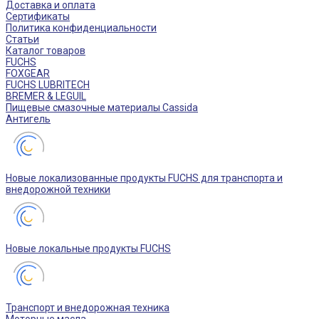
Доставка и оплата
Сертификаты
Политика конфиденциальности
Статьи
Каталог товаров
FUCHS
FOXGEAR
FUCHS LUBRITECH
BREMER & LEGUIL
Пищевые смазочные материалы Cassida
Антигель
Новые локализованные продукты FUCHS для транспорта и
внедорожной техники
Новые локальные продукты FUCHS
Транспорт и внедорожная техника