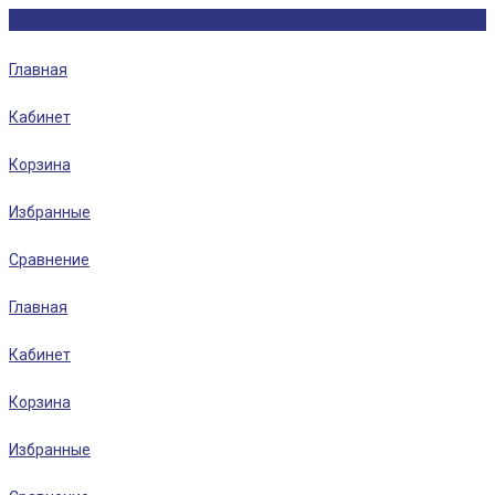
Главная
Кабинет
Корзина
Избранные
Сравнение
Главная
Кабинет
Корзина
Избранные