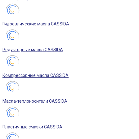
Гидравлические масла CASSIDA
Редукторные масла CASSIDA
Компрессорные масла CASSIDA
Масла-теплоносители CASSIDA
Пластичные смазки CASSIDA