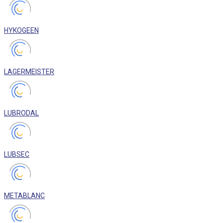
HYKOGEEN
LAGERMEISTER
LUBRODAL
LUBSEC
METABLANC