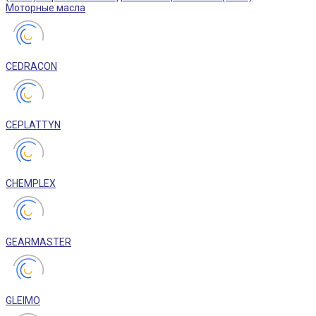
Моторные масла
CEDRACON
CEPLATTYN
CHEMPLEX
GEARMASTER
GLEIMO