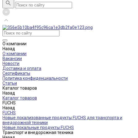
О компании
Назад
О компании
Вакансии
Новости
Доставка и оплата
Сертификаты
Политика конфиденциальности
Статьи
Каталог товаров
Назад
Каталог товаров
FUCHS
Назад
FUCHS
Новые локализованные продукты FUCHS для транспорта и
внедорожной техники
Новые локальные продукты FUCHS
Транспорт и внедорожная техника
Назад