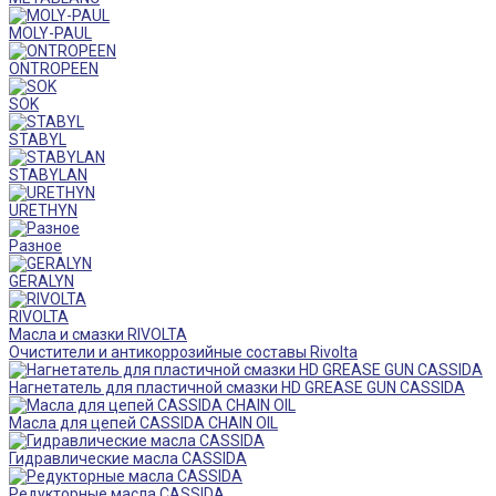
MOLY-PAUL
ONTROPEEN
SOK
STABYL
STABYLAN
URETHYN
Разное
GERALYN
RIVOLTA
Масла и смазки RIVOLTA
Очистители и антикоррозийные составы Rivolta
Нагнетатель для пластичной смазки HD GREASE GUN CASSIDA
Масла для цепей CASSIDA CHAIN OIL
Гидравлические масла CASSIDA
Редукторные масла CASSIDA