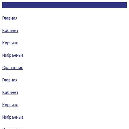
Главная
Кабинет
Корзина
Избранные
Сравнение
Главная
Кабинет
Корзина
Избранные