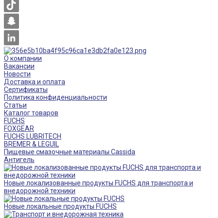
О компании
Вакансии
Новости
Доставка и оплата
Сертификаты
Политика конфиденциальности
Статьи
Каталог товаров
FUCHS
FOXGEAR
FUCHS LUBRITECH
BREMER & LEGUIL
Пищевые смазочные материалы Cassida
Антигель
Новые локализованные продукты FUCHS для транспорта и
внедорожной техники
Новые локальные продукты FUCHS