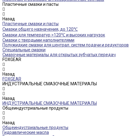
Пластичные смазки и пасты
Назад
Пластичные смазки и пасты
Смазки общего назначения, до 120℃
Смазки для температур >120℃ и высоких нагрузок
Смазки с твердыми наполнителями
Полужидкие смазки для централ. систем подачи и редукторов
Специальные смазки
Смазочные материалы для открытых зубчатых передач
FOXGEAR
Назад
FOXGEAR
ИНДУСТРИАЛЬНЫЕ СМАЗОЧНЫЕ МАТЕРИАЛЫ
Назад
ИНДУСТРИАЛЬНЫЕ СМАЗОЧНЫЕ МАТЕРИАЛЫ
Общеиндустриальные продукты
Назад
Общеиндустриальные продукты
Гидравлические масла