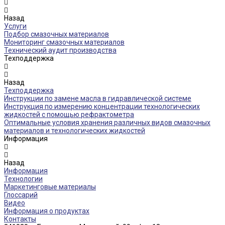
Назад
Услуги
Подбор смазочных материалов
Мониторинг смазочных материалов
Технический аудит производства
Техподдержка
Назад
Техподдержка
Инструкции по замене масла в гидравлической системе
Инструкция по измерению концентрации технологических
жидкостей с помощью рефрактометра
Оптимальные условия хранения различных видов смазочных
материалов и технологических жидкостей
Информация
Назад
Информация
Технологии
Маркетинговые материалы
Глоссарий
Видео
Информация о продуктах
Контакты