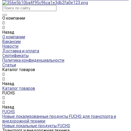
О компании
Назад
О компании
Вакансии
Новости
Доставка и оплата
Сертификаты
Политика конфиденциальности
Статьи
Каталог товаров
Назад
Каталог товаров
FUCHS
Назад
FUCHS
Новые локализованные продукты FUCHS для транспорта и
внедорожной техники
Новые локальные продукты FUCHS
Транспорт и внедорожная техника