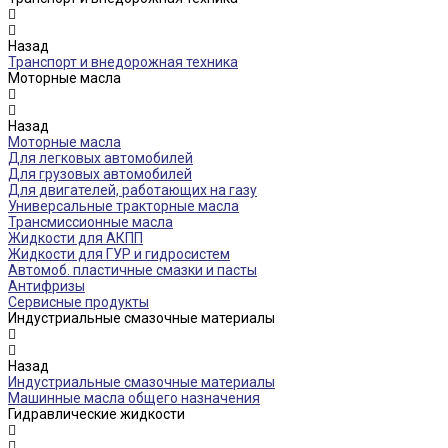
Назад
Транспорт и внедорожная техника
Моторные масла
Назад
Моторные масла
Для легковых автомобилей
Для грузовых автомобилей
Для двигателей, работающих на газу
Универсальные тракторные масла
Трансмиссионные масла
Жидкости для АКПП
Жидкости для ГУР и гидросистем
Автомоб. пластичные смазки и пасты
Антифризы
Сервисные продукты
Индустриальные смазочные материалы
Назад
Индустриальные смазочные материалы
Машинные масла общего назначения
Гидравлические жидкости