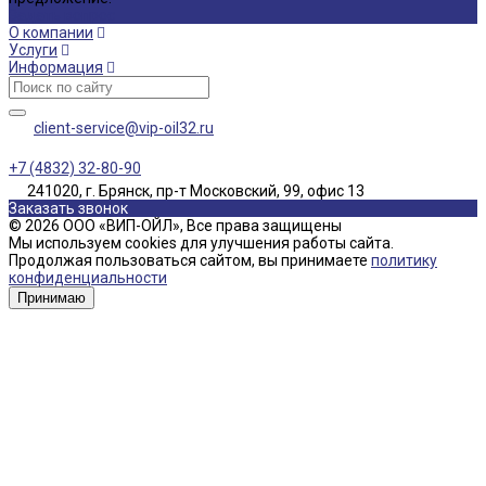
Задать вопрос
О компании
Услуги
Информация
client-service@vip-oil32.ru
+7 (4832) 32-80-90
241020, г. Брянск, пр-т Московский, 99, офис 13
Заказать звонок
© 2026 ООО «ВИП-ОЙЛ», Все права защищены
Мы используем cookies для улучшения работы сайта.
Продолжая пользоваться сайтом, вы принимаете
политику
конфиденциальности
Принимаю