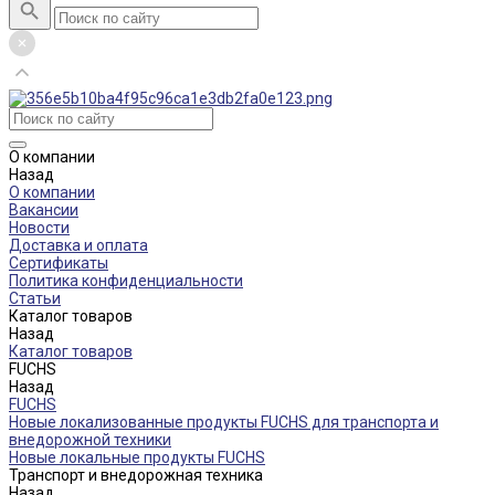
О компании
Назад
О компании
Вакансии
Новости
Доставка и оплата
Сертификаты
Политика конфиденциальности
Статьи
Каталог товаров
Назад
Каталог товаров
FUCHS
Назад
FUCHS
Новые локализованные продукты FUCHS для транспорта и
внедорожной техники
Новые локальные продукты FUCHS
Транспорт и внедорожная техника
Назад