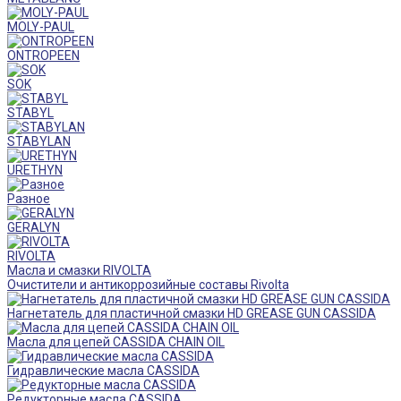
MOLY-PAUL
ONTROPEEN
SOK
STABYL
STABYLAN
URETHYN
Разное
GERALYN
RIVOLTA
Масла и смазки RIVOLTA
Очистители и антикоррозийные составы Rivolta
Нагнетатель для пластичной смазки HD GREASE GUN CASSIDA
Масла для цепей CASSIDA CHAIN OIL
Гидравлические масла CASSIDA
Редукторные масла CASSIDA