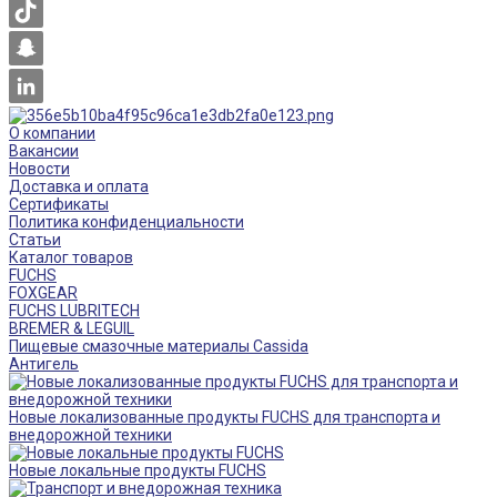
О компании
Вакансии
Новости
Доставка и оплата
Сертификаты
Политика конфиденциальности
Статьи
Каталог товаров
FUCHS
FOXGEAR
FUCHS LUBRITECH
BREMER & LEGUIL
Пищевые смазочные материалы Cassida
Антигель
Новые локализованные продукты FUCHS для транспорта и
внедорожной техники
Новые локальные продукты FUCHS