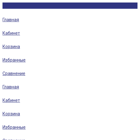
Главная
Кабинет
Корзина
Избранные
Сравнение
Главная
Кабинет
Корзина
Избранные