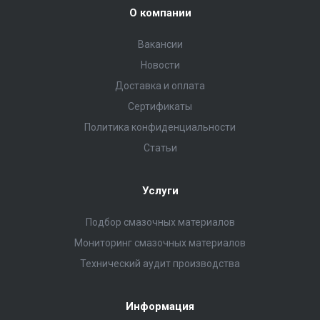
О компании
Вакансии
Новости
Доставка и оплата
Сертификаты
Политика конфиденциальности
Статьи
Услуги
Подбор смазочных материалов
Мониторинг смазочных материалов
Технический аудит производства
Информация