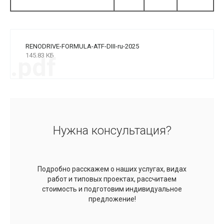
RENODRIVE-FORMULA-ATF-DIII-ru-2025
145.83 КБ
.pdf
Нужна консультация?
Подробно расскажем о наших услугах, видах
работ и типовых проектах, рассчитаем
стоимость и подготовим индивидуальное
предложение!