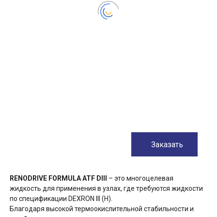
Заказать
RENODRIVE FORMULA ATF DIII
– это многоцелевая
жидкость для применения в узлах, где требуются жидкости
по спецификации DEXRON III (H).
Благодаря высокой термоокислительной стабильности и