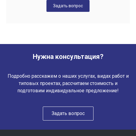
Задать вопрос
Нужна консультация?
Подробно расскажем о наших услугах, видах работ и
типовых проектах, рассчитаем стоимость и
подготовим индивидуальное предложение!
Задать вопрос