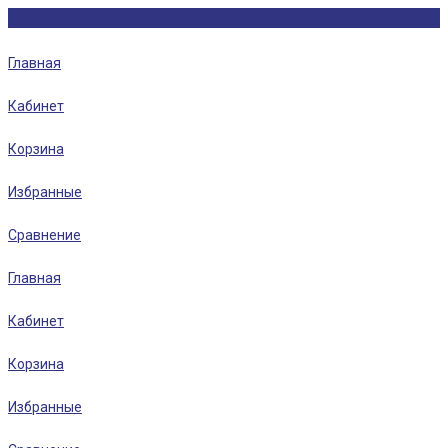
Главная
Кабинет
Корзина
Избранные
Сравнение
Главная
Кабинет
Корзина
Избранные