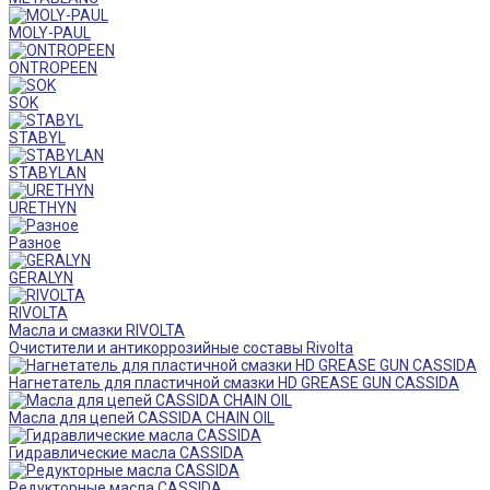
MOLY-PAUL
ONTROPEEN
SOK
STABYL
STABYLAN
URETHYN
Разное
GERALYN
RIVOLTA
Масла и смазки RIVOLTA
Очистители и антикоррозийные составы Rivolta
Нагнетатель для пластичной смазки HD GREASE GUN CASSIDA
Масла для цепей CASSIDA CHAIN OIL
Гидравлические масла CASSIDA
Редукторные масла CASSIDA