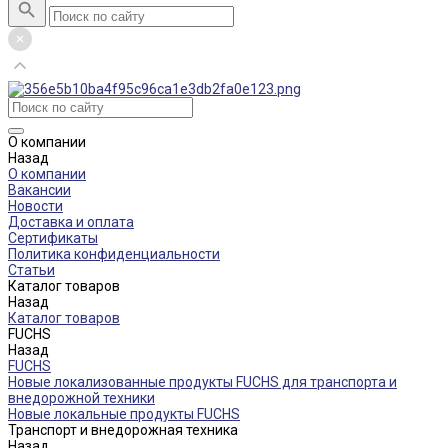
О компании
Назад
О компании
Вакансии
Новости
Доставка и оплата
Сертификаты
Политика конфиденциальности
Статьи
Каталог товаров
Назад
Каталог товаров
FUCHS
Назад
FUCHS
Новые локализованные продукты FUCHS для транспорта и
внедорожной техники
Новые локальные продукты FUCHS
Транспорт и внедорожная техника
Назад