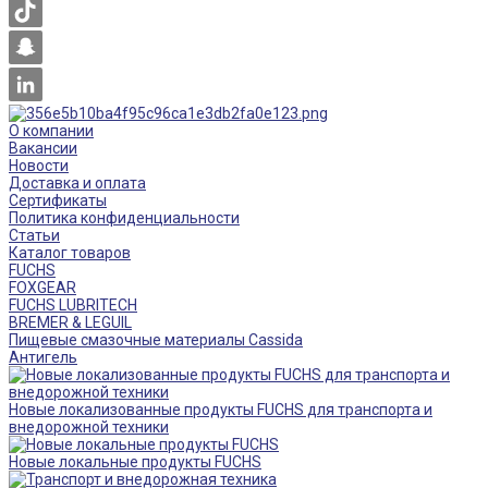
О компании
Вакансии
Новости
Доставка и оплата
Сертификаты
Политика конфиденциальности
Статьи
Каталог товаров
FUCHS
FOXGEAR
FUCHS LUBRITECH
BREMER & LEGUIL
Пищевые смазочные материалы Cassida
Антигель
Новые локализованные продукты FUCHS для транспорта и
внедорожной техники
Новые локальные продукты FUCHS