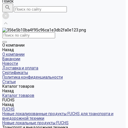
Поиск
О компании
Назад
О компании
Вакансии
Новости
Доставка и оплата
Сертификаты
Политика конфиденциальности
Статьи
Каталог товаров
Назад
Каталог товаров
FUCHS
Назад
FUCHS
Новые локализованные продукты FUCHS для транспорта и
внедорожной техники
Новые локальные продукты FUCHS
Транспорт и внедорожная техника