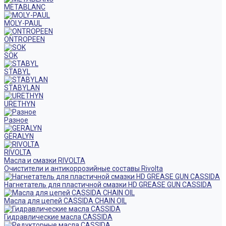
METABLANC
MOLY-PAUL
ONTROPEEN
SOK
STABYL
STABYLAN
URETHYN
Разное
GERALYN
RIVOLTA
Масла и смазки RIVOLTA
Очистители и антикоррозийные составы Rivolta
Нагнетатель для пластичной смазки HD GREASE GUN CASSIDA
Масла для цепей CASSIDA CHAIN OIL
Гидравлические масла CASSIDA