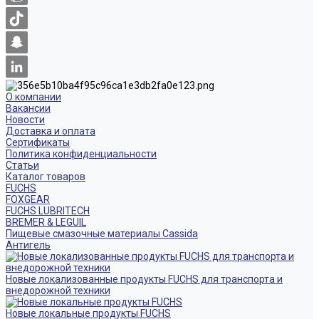
О компании
Вакансии
Новости
Доставка и оплата
Сертификаты
Политика конфиденциальности
Статьи
Каталог товаров
FUCHS
FOXGEAR
FUCHS LUBRITECH
BREMER & LEGUIL
Пищевые смазочные материалы Cassida
Антигель
Новые локализованные продукты FUCHS для транспорта и
внедорожной техники
Новые локальные продукты FUCHS