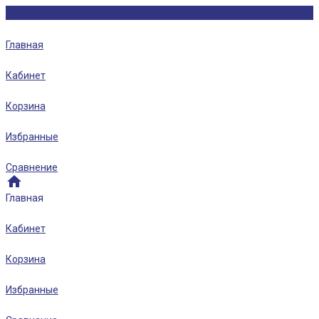
Главная
Кабинет
Корзина
Избранные
Сравнение
Главная
Кабинет
Корзина
Избранные