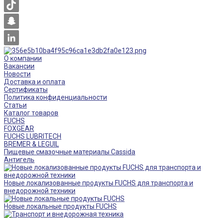
О компании
Вакансии
Новости
Доставка и оплата
Сертификаты
Политика конфиденциальности
Статьи
Каталог товаров
FUCHS
FOXGEAR
FUCHS LUBRITECH
BREMER & LEGUIL
Пищевые смазочные материалы Cassida
Антигель
Новые локализованные продукты FUCHS для транспорта и
внедорожной техники
Новые локальные продукты FUCHS