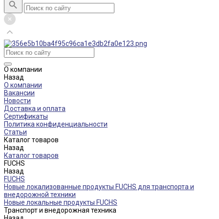
О компании
Назад
О компании
Вакансии
Новости
Доставка и оплата
Сертификаты
Политика конфиденциальности
Статьи
Каталог товаров
Назад
Каталог товаров
FUCHS
Назад
FUCHS
Новые локализованные продукты FUCHS для транспорта и
внедорожной техники
Новые локальные продукты FUCHS
Транспорт и внедорожная техника
Назад