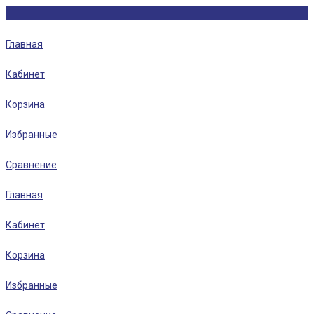
Главная
Кабинет
Корзина
Избранные
Сравнение
Главная
Кабинет
Корзина
Избранные