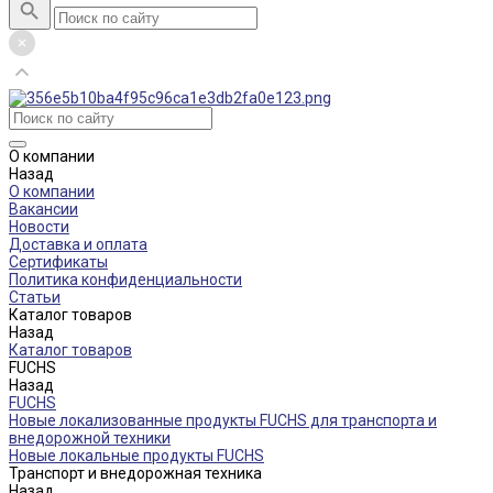
О компании
Назад
О компании
Вакансии
Новости
Доставка и оплата
Сертификаты
Политика конфиденциальности
Статьи
Каталог товаров
Назад
Каталог товаров
FUCHS
Назад
FUCHS
Новые локализованные продукты FUCHS для транспорта и
внедорожной техники
Новые локальные продукты FUCHS
Транспорт и внедорожная техника
Назад