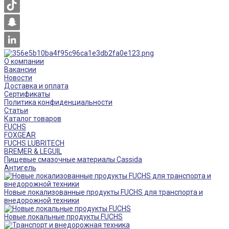
О компании
Вакансии
Новости
Доставка и оплата
Сертификаты
Политика конфиденциальности
Статьи
Каталог товаров
FUCHS
FOXGEAR
FUCHS LUBRITECH
BREMER & LEGUIL
Пищевые смазочные материалы Cassida
Антигель
Новые локализованные продукты FUCHS для транспорта и
внедорожной техники
Новые локальные продукты FUCHS