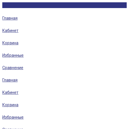
Главная
Кабинет
Корзина
Избранные
Сравнение
Главная
Кабинет
Корзина
Избранные