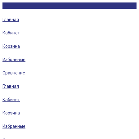
Главная
Кабинет
Корзина
Избранные
Сравнение
Главная
Кабинет
Корзина
Избранные