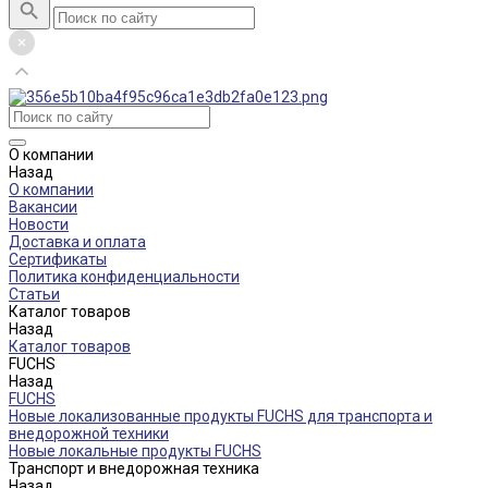
О компании
Назад
О компании
Вакансии
Новости
Доставка и оплата
Сертификаты
Политика конфиденциальности
Статьи
Каталог товаров
Назад
Каталог товаров
FUCHS
Назад
FUCHS
Новые локализованные продукты FUCHS для транспорта и
внедорожной техники
Новые локальные продукты FUCHS
Транспорт и внедорожная техника
Назад