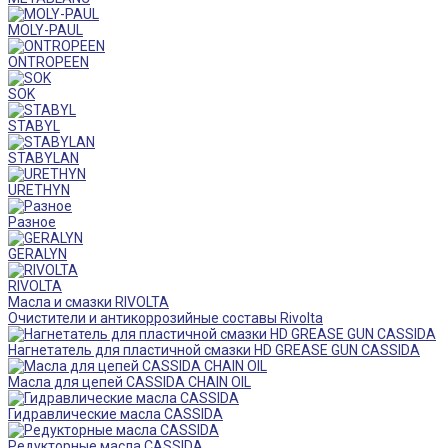
MOLY-PAUL
ONTROPEEN
SOK
STABYL
STABYLAN
URETHYN
Разное
GERALYN
RIVOLTA
Масла и смазки RIVOLTA
Очистители и антикоррозийные составы Rivolta
Нагнетатель для пластичной смазки HD GREASE GUN CASSIDA
Масла для цепей CASSIDA CHAIN OIL
Гидравлические масла CASSIDA
Редукторные масла CASSIDA