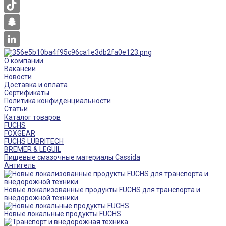
О компании
Вакансии
Новости
Доставка и оплата
Сертификаты
Политика конфиденциальности
Статьи
Каталог товаров
FUCHS
FOXGEAR
FUCHS LUBRITECH
BREMER & LEGUIL
Пищевые смазочные материалы Cassida
Антигель
Новые локализованные продукты FUCHS для транспорта и
внедорожной техники
Новые локальные продукты FUCHS