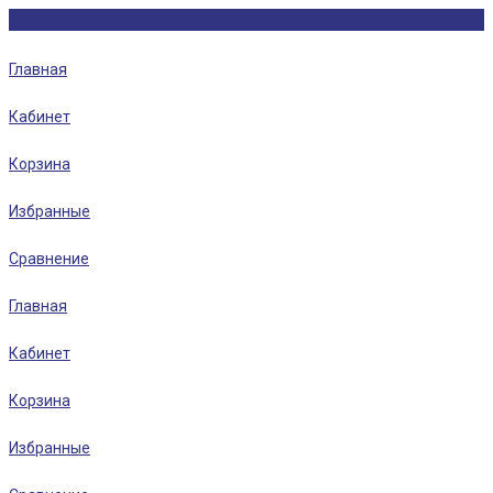
Главная
Кабинет
Корзина
Избранные
Сравнение
Главная
Кабинет
Корзина
Избранные