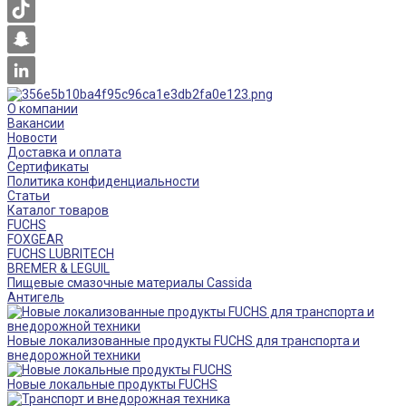
О компании
Вакансии
Новости
Доставка и оплата
Сертификаты
Политика конфиденциальности
Статьи
Каталог товаров
FUCHS
FOXGEAR
FUCHS LUBRITECH
BREMER & LEGUIL
Пищевые смазочные материалы Cassida
Антигель
Новые локализованные продукты FUCHS для транспорта и
внедорожной техники
Новые локальные продукты FUCHS