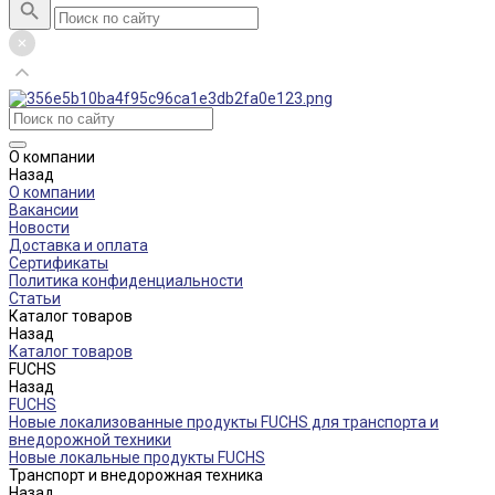
О компании
Назад
О компании
Вакансии
Новости
Доставка и оплата
Сертификаты
Политика конфиденциальности
Статьи
Каталог товаров
Назад
Каталог товаров
FUCHS
Назад
FUCHS
Новые локализованные продукты FUCHS для транспорта и
внедорожной техники
Новые локальные продукты FUCHS
Транспорт и внедорожная техника
Назад