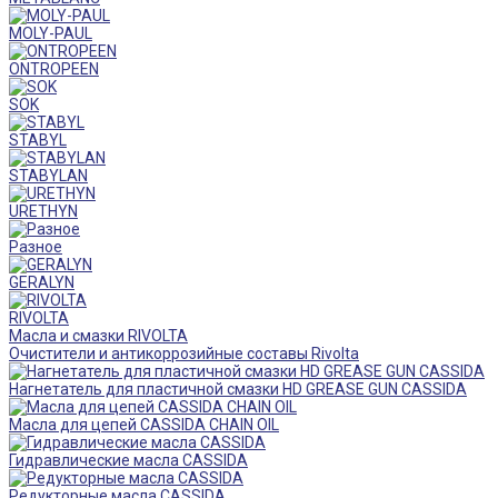
MOLY-PAUL
ONTROPEEN
SOK
STABYL
STABYLAN
URETHYN
Разное
GERALYN
RIVOLTA
Масла и смазки RIVOLTA
Очистители и антикоррозийные составы Rivolta
Нагнетатель для пластичной смазки HD GREASE GUN CASSIDA
Масла для цепей CASSIDA CHAIN OIL
Гидравлические масла CASSIDA
Редукторные масла CASSIDA