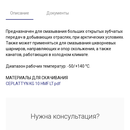
Описание
Документы
Предназначен для смазывания больших открытых зубчатых
передач в добывающих отраслях, при арктических условиях.
Также может применяться для смазывания шкворневых
шарниров, направляющих и опор скольжения, а также
канатов, работающих в холодном климате.
Диапазон рабочих температур: -50/+140 °С.
МАТЕРИАЛЫ ДЛЯ СКАЧИВАНИЯ
CEPLATTYN KG 10 HMF LT.pdf
Нужна консультация?