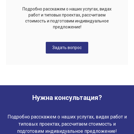
Подробно расскажем о наших услугах, видах
работ и типовых проектах, рассчитаем
стоимость и подготовим индивидуальное
предложение!
Задать вопрос
Нужна консультация?
Подробно расскажем о наших услугах, видах работ и
типовых проектах, рассчитаем стоимость и
подготовим индивидуальное предложение!