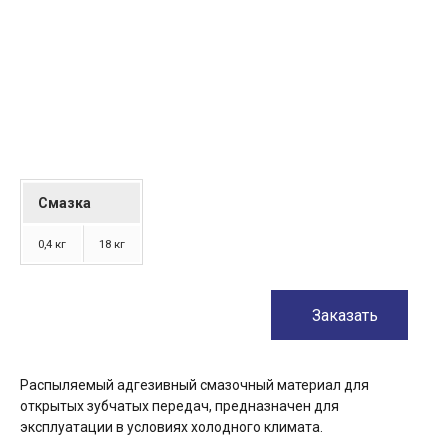
Смазка
0,4 кг
18 кг
Заказать
Распыляемый адгезивный смазочный материал для
открытых зубчатых передач, предназначен для
эксплуатации в условиях холодного климата.