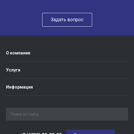
Задать вопрос
О компании
Услуги
Информация