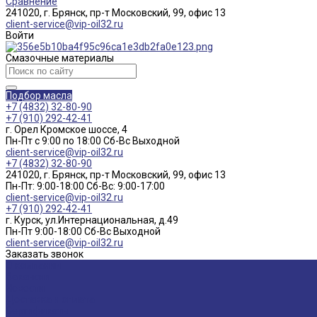
Сравнение
241020, г. Брянск, пр-т Московский, 99, офис 13
client-service@vip-oil32.ru
Войти
Смазочные материалы
Подбор масла
+7 (4832) 32-80-90
+7 (910) 292-42-41
г. Орел Кромское шоссе, 4
Пн-Пт с 9:00 по 18:00 Cб-Вс Выходной
client-service@vip-oil32.ru
+7 (4832) 32-80-90
241020, г. Брянск, пр-т Московский, 99, офис 13
Пн-Пт: 9:00-18:00 Cб-Вс: 9:00-17:00
client-service@vip-oil32.ru
+7 (910) 292-42-41
г. Курск, ул.Интернациональная, д.49
Пн-Пт 9:00-18:00 Cб-Вс Выходной
client-service@vip-oil32.ru
Заказать звонок
О компании
Вакансии
Новости
Доставка и оплата
Сертификаты