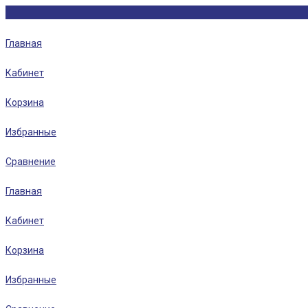
Главная
Кабинет
Корзина
Избранные
Сравнение
Главная
Кабинет
Корзина
Избранные