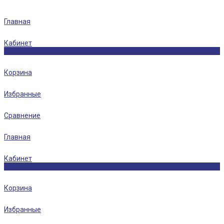
Главная
Кабинет
0
Корзина
Избранные
Сравнение
Главная
Кабинет
0
Корзина
Избранные