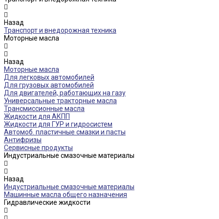
Назад
Транспорт и внедорожная техника
Моторные масла
Назад
Моторные масла
Для легковых автомобилей
Для грузовых автомобилей
Для двигателей, работающих на газу
Универсальные тракторные масла
Трансмиссионные масла
Жидкости для АКПП
Жидкости для ГУР и гидросистем
Автомоб. пластичные смазки и пасты
Антифризы
Сервисные продукты
Индустриальные смазочные материалы
Назад
Индустриальные смазочные материалы
Машинные масла общего назначения
Гидравлические жидкости