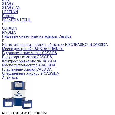
STABYL
STABYLAN
URETHYN
Разное
BREMER & LEGUIL
GERALYN
RIVOLTA
Пищевые смазочные материалы Cassida
Нагнетатель для пластичной смазки HD GREASE GUN CASSIDA
Масла для цепей CASSIDA CHAIN OIL
Гидравлические масла CASSIDA
Редукторные масла CASSIDA
Компрессорные масла CASSIDA
Масла-теплоносители CASSIDA
Пластичные смазки CASSIDA
Специальные жидкости CASSIDA
Антигель
RENOFLUID AW 100 ZAF HVI