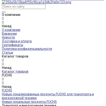
О компании
Назад
О компании
Вакансии
Новости
Доставка и оплата
Сертификаты
Политика конфиденциальности
Статьи
Каталог товаров
Назад
Каталог товаров
FUCHS
Назад
FUCHS
Новые локализованные продукты FUCHS для транспорта и
внедорожной техники
Новые локальные продукты FUCHS
Транспорт и внедорожная техника