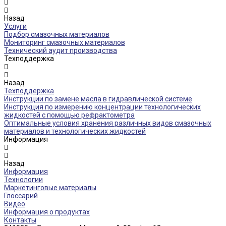
Назад
Услуги
Подбор смазочных материалов
Мониторинг смазочных материалов
Технический аудит производства
Техподдержка
Назад
Техподдержка
Инструкции по замене масла в гидравлической системе
Инструкция по измерению концентрации технологических
жидкостей с помощью рефрактометра
Оптимальные условия хранения различных видов смазочных
материалов и технологических жидкостей
Информация
Назад
Информация
Технологии
Маркетинговые материалы
Глоссарий
Видео
Информация о продуктах
Контакты