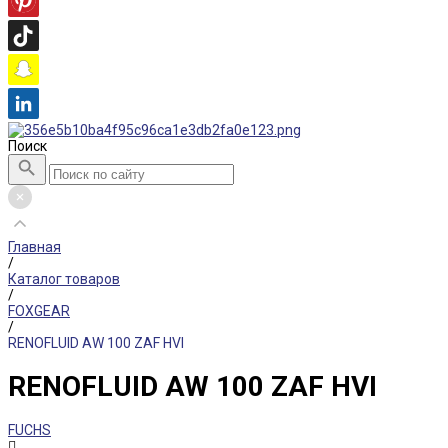
Поиск
Главная
/
Каталог товаров
/
FOXGEAR
/
RENOFLUID AW 100 ZAF HVI
RENOFLUID AW 100 ZAF HVI
FUCHS