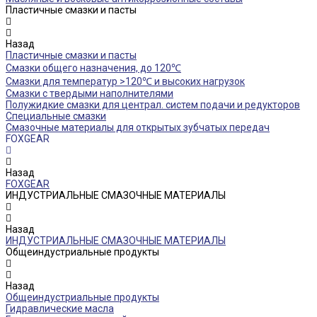
Пластичные смазки и пасты
Назад
Пластичные смазки и пасты
Смазки общего назначения, до 120℃
Смазки для температур >120℃ и высоких нагрузок
Смазки с твердыми наполнителями
Полужидкие смазки для централ. систем подачи и редукторов
Специальные смазки
Смазочные материалы для открытых зубчатых передач
FOXGEAR
Назад
FOXGEAR
ИНДУСТРИАЛЬНЫЕ СМАЗОЧНЫЕ МАТЕРИАЛЫ
Назад
ИНДУСТРИАЛЬНЫЕ СМАЗОЧНЫЕ МАТЕРИАЛЫ
Общеиндустриальные продукты
Назад
Общеиндустриальные продукты
Гидравлические масла