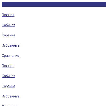
Главная
Кабинет
Корзина
Избранные
Сравнение
Главная
Кабинет
Корзина
Избранные