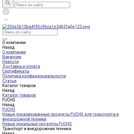
О компании
Назад
О компании
Вакансии
Новости
Доставка и оплата
Сертификаты
Политика конфиденциальности
Статьи
Каталог товаров
Назад
Каталог товаров
FUCHS
Назад
FUCHS
Новые локализованные продукты FUCHS для транспорта и
внедорожной техники
Новые локальные продукты FUCHS
Транспорт и внедорожная техника
Назад