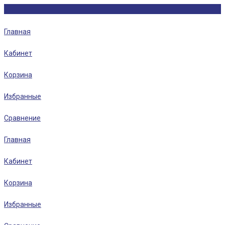
Главная
Кабинет
Корзина
Избранные
Сравнение
Главная
Кабинет
Корзина
Избранные