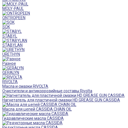
MOLY-PAUL
ONTROPEEN
SOK
STABYL
STABYLAN
URETHYN
Разное
GERALYN
RIVOLTA
Масла и смазки RIVOLTA
Очистители и антикоррозийные составы Rivolta
Нагнетатель для пластичной смазки HD GREASE GUN CASSIDA
Масла для цепей CASSIDA CHAIN OIL
Гидравлические масла CASSIDA
Редукторные масла CASSIDA