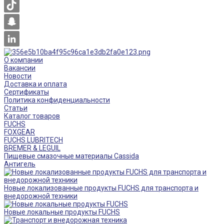
О компании
Вакансии
Новости
Доставка и оплата
Сертификаты
Политика конфиденциальности
Статьи
Каталог товаров
FUCHS
FOXGEAR
FUCHS LUBRITECH
BREMER & LEGUIL
Пищевые смазочные материалы Cassida
Антигель
Новые локализованные продукты FUCHS для транспорта и
внедорожной техники
Новые локальные продукты FUCHS