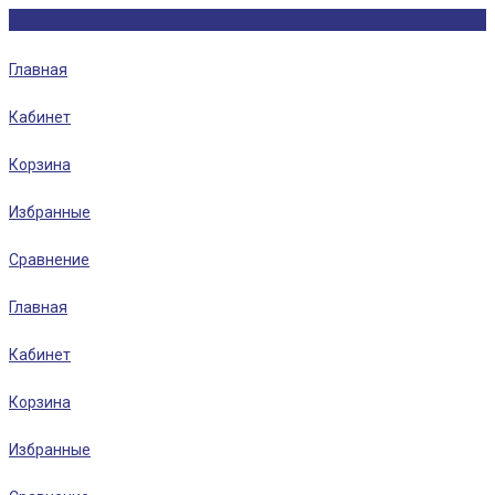
Главная
Кабинет
Корзина
Избранные
Сравнение
Главная
Кабинет
Корзина
Избранные