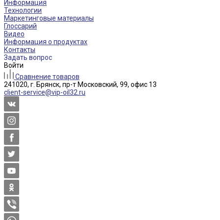
Информация
Технологии
Маркетинговые материалы
Глоссарий
Видео
Информация о продуктах
Контакты
Задать вопрос
Войти
Сравнение товаров
241020, г. Брянск, пр-т Московский, 99, офис 13
client-service@vip-oil32.ru