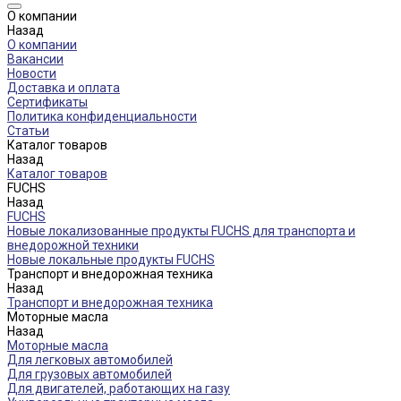
О компании
Назад
О компании
Вакансии
Новости
Доставка и оплата
Сертификаты
Политика конфиденциальности
Статьи
Каталог товаров
Назад
Каталог товаров
FUCHS
Назад
FUCHS
Новые локализованные продукты FUCHS для транспорта и
внедорожной техники
Новые локальные продукты FUCHS
Транспорт и внедорожная техника
Назад
Транспорт и внедорожная техника
Моторные масла
Назад
Моторные масла
Для легковых автомобилей
Для грузовых автомобилей
Для двигателей, работающих на газу