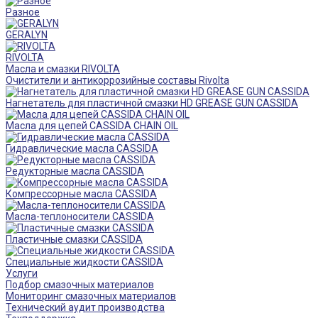
Разное
GERALYN
RIVOLTA
Масла и смазки RIVOLTA
Очистители и антикоррозийные составы Rivolta
Нагнетатель для пластичной смазки HD GREASE GUN CASSIDA
Масла для цепей CASSIDA CHAIN OIL
Гидравлические масла CASSIDA
Редукторные масла CASSIDA
Компрессорные масла CASSIDA
Масла-теплоносители CASSIDA
Пластичные смазки CASSIDA
Специальные жидкости CASSIDA
Услуги
Подбор смазочных материалов
Мониторинг смазочных материалов
Технический аудит производства