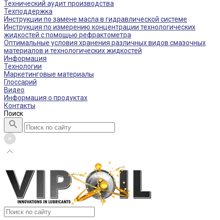
Технический аудит производства
Техподдержка
Инструкции по замене масла в гидравлической системе
Инструкция по измерению концентрации технологических
жидкостей с помощью рефрактометра
Оптимальные условия хранения различных видов смазочных
материалов и технологических жидкостей
Информация
Технологии
Маркетинговые материалы
Глоссарий
Видео
Информация о продуктах
Контакты
Поиск