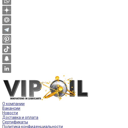
О компании
Вакансии
Новости
Доставка и оплата
Сертификаты
Политика конфиденциальности