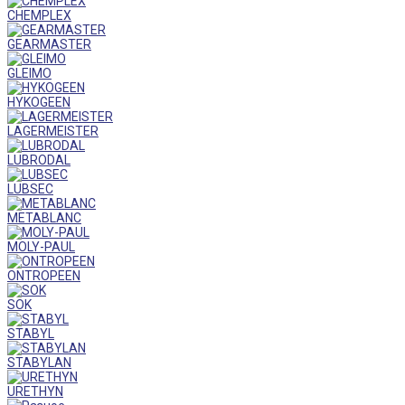
CHEMPLEX
GEARMASTER
GLEIMO
HYKOGEEN
LAGERMEISTER
LUBRODAL
LUBSEC
METABLANC
MOLY-PAUL
ONTROPEEN
SOK
STABYL
STABYLAN
URETHYN