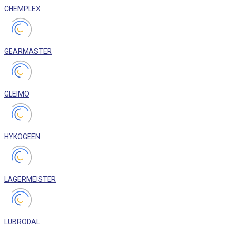
CHEMPLEX
GEARMASTER
GLEIMO
HYKOGEEN
LAGERMEISTER
LUBRODAL