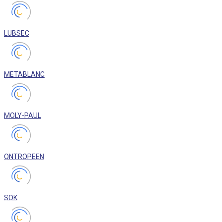
LUBSEC
METABLANC
MOLY-PAUL
ONTROPEEN
SOK