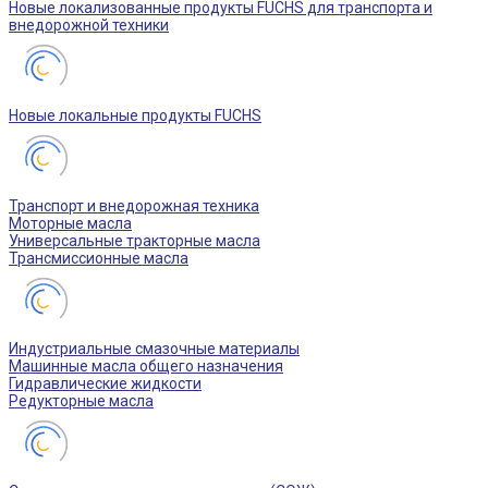
Новые локализованные продукты FUCHS для транспорта и
внедорожной техники
Новые локальные продукты FUCHS
Транспорт и внедорожная техника
Моторные масла
Универсальные тракторные масла
Трансмиссионные масла
Индустриальные смазочные материалы
Машинные масла общего назначения
Гидравлические жидкости
Редукторные масла