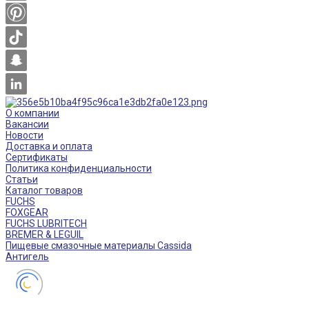
О компании
Вакансии
Новости
Доставка и оплата
Сертификаты
Политика конфиденциальности
Статьи
Каталог товаров
FUCHS
FOXGEAR
FUCHS LUBRITECH
BREMER & LEGUIL
Пищевые смазочные материалы Cassida
Антигель