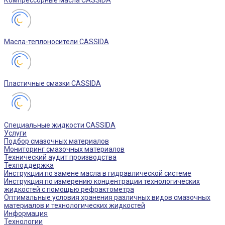
Компрессорные масла CASSIDA
Масла-теплоносители CASSIDA
Пластичные смазки CASSIDA
Специальные жидкости CASSIDA
Услуги
Подбор смазочных материалов
Мониторинг смазочных материалов
Технический аудит производства
Техподдержка
Инструкции по замене масла в гидравлической системе
Инструкция по измерению концентрации технологических
жидкостей с помощью рефрактометра
Оптимальные условия хранения различных видов смазочных
материалов и технологических жидкостей
Информация
Технологии