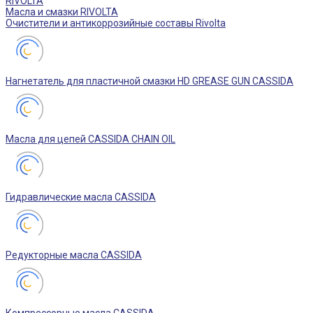
RIVOLTA
Масла и смазки RIVOLTA
Очистители и антикоррозийные составы Rivolta
Нагнетатель для пластичной смазки HD GREASE GUN CASSIDA
Масла для цепей CASSIDA CHAIN OIL
Гидравлические масла CASSIDA
Редукторные масла CASSIDA