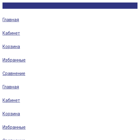
Главная
Кабинет
Корзина
Избранные
Сравнение
Главная
Кабинет
Корзина
Избранные