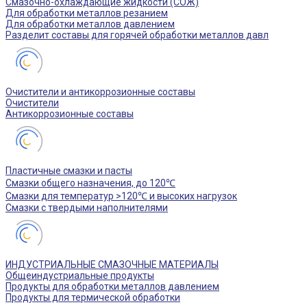
Смазочно-охлаждающие жидкости (СОЖ)
Для обработки металлов резанием
Для обработки металлов давлением
Разделит составы для горячей обработки металлов давл
Очистители и антикоррозионные составы
Очистители
Антикоррозионные составы
Пластичные смазки и пасты
Смазки общего назначения, до 120℃
Смазки для температур >120℃ и высоких нагрузок
Смазки с твердыми наполнителями
ИНДУСТРИАЛЬНЫЕ СМАЗОЧНЫЕ МАТЕРИАЛЫ
Общеиндустриальные продукты
Продукты для обработки металлов давлением
Продукты для термической обработки