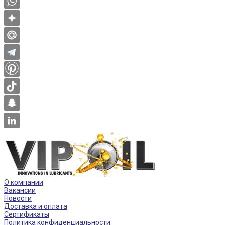
О компании
Вакансии
Новости
Доставка и оплата
Сертификаты
Политика конфиденциальности