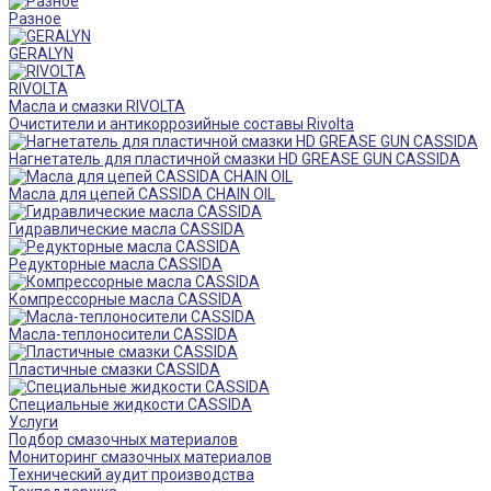
Разное
GERALYN
RIVOLTA
Масла и смазки RIVOLTA
Очистители и антикоррозийные составы Rivolta
Нагнетатель для пластичной смазки HD GREASE GUN CASSIDA
Масла для цепей CASSIDA CHAIN OIL
Гидравлические масла CASSIDA
Редукторные масла CASSIDA
Компрессорные масла CASSIDA
Масла-теплоносители CASSIDA
Пластичные смазки CASSIDA
Специальные жидкости CASSIDA
Услуги
Подбор смазочных материалов
Мониторинг смазочных материалов
Технический аудит производства