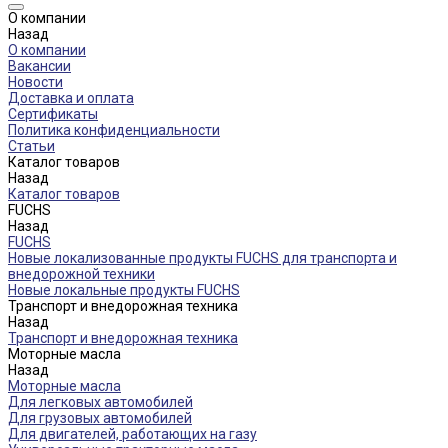
О компании
Назад
О компании
Вакансии
Новости
Доставка и оплата
Сертификаты
Политика конфиденциальности
Статьи
Каталог товаров
Назад
Каталог товаров
FUCHS
Назад
FUCHS
Новые локализованные продукты FUCHS для транспорта и
внедорожной техники
Новые локальные продукты FUCHS
Транспорт и внедорожная техника
Назад
Транспорт и внедорожная техника
Моторные масла
Назад
Моторные масла
Для легковых автомобилей
Для грузовых автомобилей
Для двигателей, работающих на газу