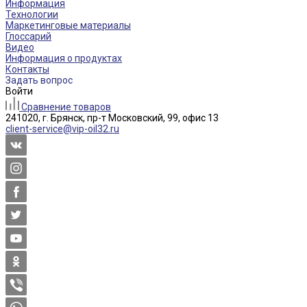
Информация
Технологии
Маркетинговые материалы
Глоссарий
Видео
Информация о продуктах
Контакты
Задать вопрос
Войти
Сравнение товаров
241020, г. Брянск, пр-т Московский, 99, офис 13
client-service@vip-oil32.ru