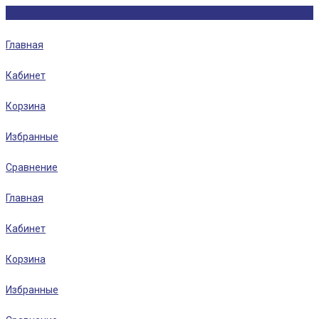
Главная
Кабинет
Корзина
Избранные
Сравнение
Главная
Кабинет
Корзина
Избранные