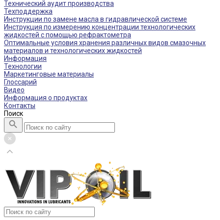
Технический аудит производства
Техподдержка
Инструкции по замене масла в гидравлической системе
Инструкция по измерению концентрации технологических
жидкостей с помощью рефрактометра
Оптимальные условия хранения различных видов смазочных
материалов и технологических жидкостей
Информация
Технологии
Маркетинговые материалы
Глоссарий
Видео
Информация о продуктах
Контакты
Поиск