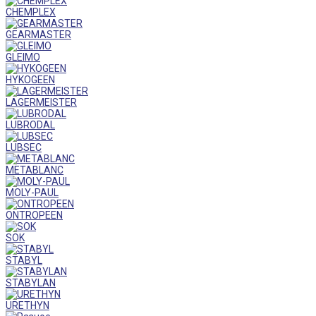
CHEMPLEX
GEARMASTER
GLEIMO
HYKOGEEN
LAGERMEISTER
LUBRODAL
LUBSEC
METABLANC
MOLY-PAUL
ONTROPEEN
SOK
STABYL
STABYLAN
URETHYN