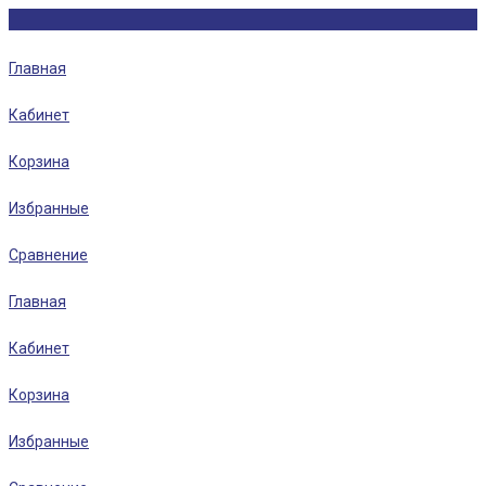
Главная
Кабинет
Корзина
Избранные
Сравнение
Главная
Кабинет
Корзина
Избранные