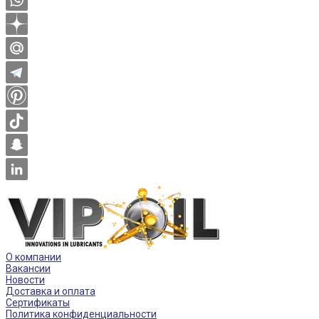
О компании
Вакансии
Новости
Доставка и оплата
Сертификаты
Политика конфиденциальности