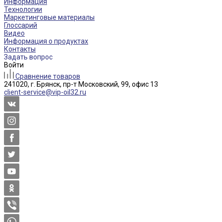
Информация
Технологии
Маркетинговые материалы
Глоссарий
Видео
Информация о продуктах
Контакты
Задать вопрос
Войти
Сравнение товаров
241020, г. Брянск, пр-т Московский, 99, офис 13
client-service@vip-oil32.ru