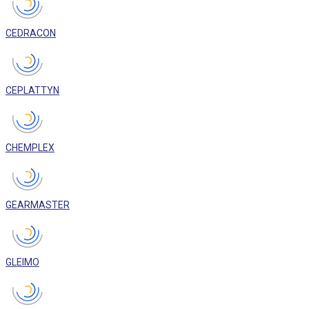
CEDRACON
CEPLATTYN
CHEMPLEX
GEARMASTER
GLEIMO