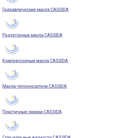
Гидравлические масла CASSIDA
Редукторные масла CASSIDA
Компрессорные масла CASSIDA
Масла-теплоносители CASSIDA
Пластичные смазки CASSIDA
Специальные жидкости CASSIDA