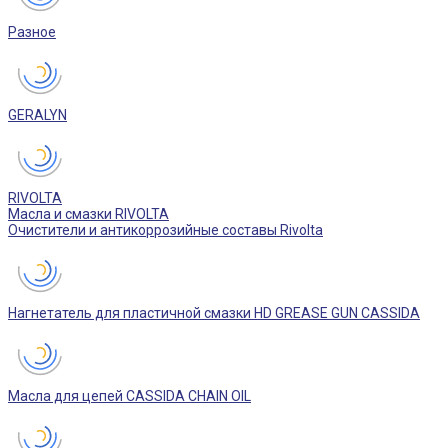
Разное
GERALYN
RIVOLTA
Масла и смазки RIVOLTA
Очистители и антикоррозийные составы Rivolta
Нагнетатель для пластичной смазки HD GREASE GUN CASSIDA
Масла для цепей CASSIDA CHAIN OIL