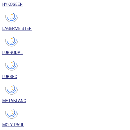
HYKOGEEN
LAGERMEISTER
LUBRODAL
LUBSEC
METABLANC
MOLY-PAUL