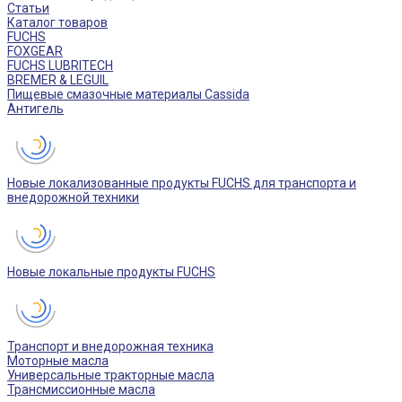
Статьи
Каталог товаров
FUCHS
FOXGEAR
FUCHS LUBRITECH
BREMER & LEGUIL
Пищевые смазочные материалы Cassida
Антигель
Новые локализованные продукты FUCHS для транспорта и
внедорожной техники
Новые локальные продукты FUCHS
Транспорт и внедорожная техника
Моторные масла
Универсальные тракторные масла
Трансмиссионные масла