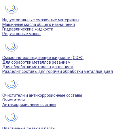
Индустриальные смазочные материалы
Машинные масла общего назначения
Гидравлические жидкости
Редукторные масла
Смазочно-охлаждающие жидкости (СОЖ)
Для обработки металлов резанием
Для обработки металлов давлением
Разделит составы для горячей обработки металлов давл
Очистители и антикоррозионные составы
Очистители
Антикоррозионные составы
Пластичные смазки и пасты