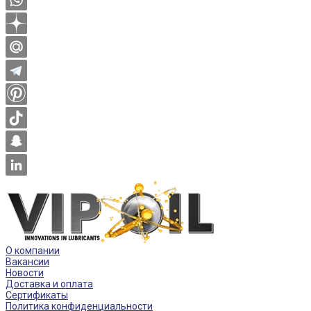
О компании
Вакансии
Новости
Доставка и оплата
Сертификаты
Политика конфиденциальности