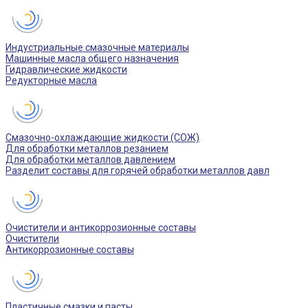
Индустриальные смазочные материалы
Машинные масла общего назначения
Гидравлические жидкости
Редукторные масла
Смазочно-охлаждающие жидкости (СОЖ)
Для обработки металлов резанием
Для обработки металлов давлением
Разделит составы для горячей обработки металлов давл
Очистители и антикоррозионные составы
Очистители
Антикоррозионные составы
Пластичные смазки и пасты