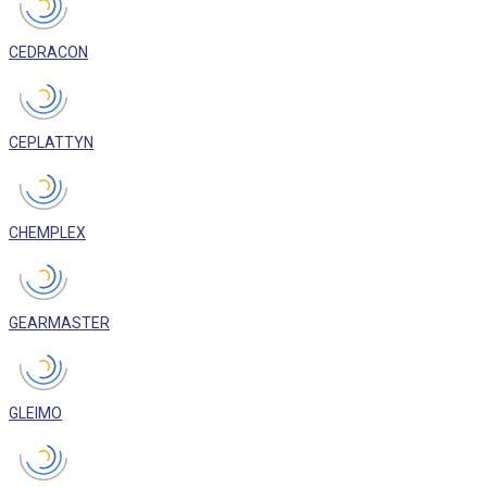
CEDRACON
CEPLATTYN
CHEMPLEX
GEARMASTER
GLEIMO