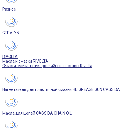
Разное
GERALYN
RIVOLTA
Масла и смазки RIVOLTA
Очистители и антикоррозийные составы Rivolta
Нагнетатель для пластичной смазки HD GREASE GUN CASSIDA
Масла для цепей CASSIDA CHAIN OIL