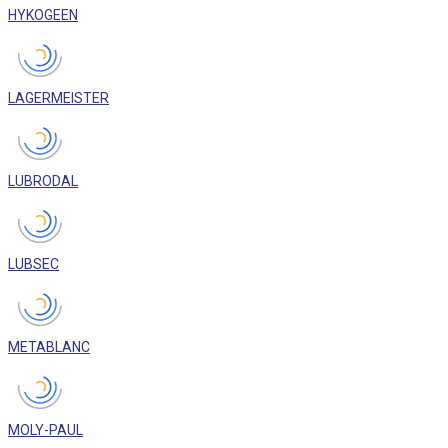
HYKOGEEN
LAGERMEISTER
LUBRODAL
LUBSEC
METABLANC
MOLY-PAUL