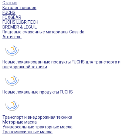
Статьи
Каталог товаров
FUCHS
FOXGEAR
FUCHS LUBRITECH
BREMER & LEGUIL
Пищевые смазочные материалы Cassida
Антигель
Новые локализованные продукты FUCHS для транспорта и
внедорожной техники
Новые локальные продукты FUCHS
Транспорт и внедорожная техника
Моторные масла
Универсальные тракторные масла
Трансмиссионные масла