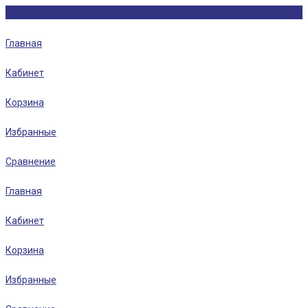
Главная
Кабинет
Корзина
Избранные
Сравнение
Главная
Кабинет
Корзина
Избранные