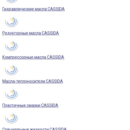
Гидравлические масла CASSIDA
Редукторные масла CASSIDA
Компрессорные масла CASSIDA
Масла-теплоносители CASSIDA
Пластичные смазки CASSIDA
Специальные жидкости CASSIDA