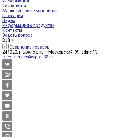
Информация
Технологии
Маркетинговые материалы
Глоссарий
Видео
Информация о продуктах
Контакты
Задать вопрос
Войти
Сравнение товаров
241020, г. Брянск, пр-т Московский, 99, офис 13
client-service@vip-oil32.ru