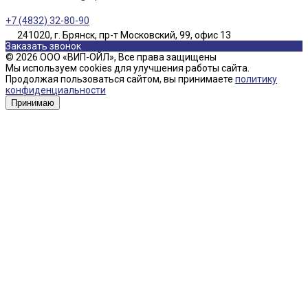
+7 (4832) 32-80-90
241020, г. Брянск, пр-т Московский, 99, офис 13
Заказать звонок
© 2026 ООО «ВИП-ОЙЛ», Все права защищены
Мы используем cookies для улучшения работы сайта.
Продолжая пользоваться сайтом, вы принимаете
политику
конфиденциальности
Принимаю