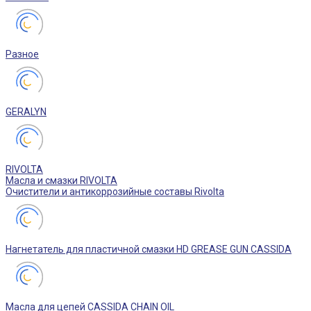
Разное
GERALYN
RIVOLTA
Масла и смазки RIVOLTA
Очистители и антикоррозийные составы Rivolta
Нагнетатель для пластичной смазки HD GREASE GUN CASSIDA
Масла для цепей CASSIDA CHAIN OIL