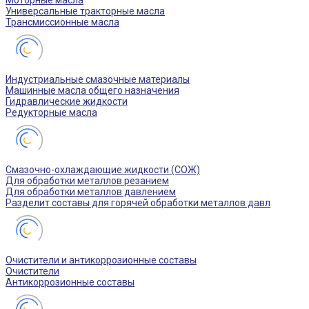
Моторные масла
Универсальные тракторные масла
Трансмиссионные масла
Индустриальные смазочные материалы
Машинные масла общего назначения
Гидравлические жидкости
Редукторные масла
Смазочно-охлаждающие жидкости (СОЖ)
Для обработки металлов резанием
Для обработки металлов давлением
Разделит составы для горячей обработки металлов давл
Очистители и антикоррозионные составы
Очистители
Антикоррозионные составы