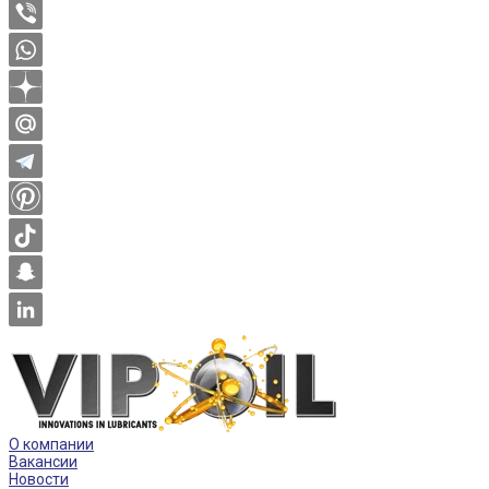
О компании
Вакансии
Новости