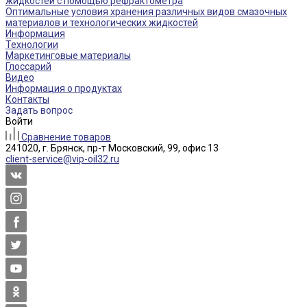
жидкостей с помощью рефрактометра
Оптимальные условия хранения различных видов смазочных
материалов и технологических жидкостей
Информация
Технологии
Маркетинговые материалы
Глоссарий
Видео
Информация о продуктах
Контакты
Задать вопрос
Войти
Сравнение товаров
241020, г. Брянск, пр-т Московский, 99, офис 13
client-service@vip-oil32.ru