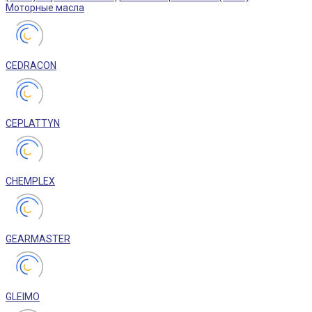
Моторные масла
CEDRACON
CEPLATTYN
CHEMPLEX
GEARMASTER
GLEIMO