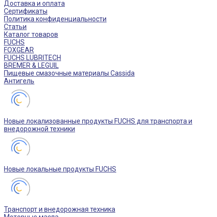
Доставка и оплата
Сертификаты
Политика конфиденциальности
Статьи
Каталог товаров
FUCHS
FOXGEAR
FUCHS LUBRITECH
BREMER & LEGUIL
Пищевые смазочные материалы Cassida
Антигель
Новые локализованные продукты FUCHS для транспорта и
внедорожной техники
Новые локальные продукты FUCHS
Транспорт и внедорожная техника