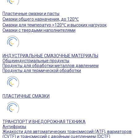
Пластичные смазки и пасты
Смазки общего назначения, до 120℃
Смазки для температур >120℃ и высоких нагрузок
Смазки с твердыми наполнителями
ИНДУСТРИАЛЬНЫЕ СМАЗОЧНЫЕ МАТЕРИАЛЫ
Общеиндустриальные продукты
Продукты для обработки металлов давлением
Продукты для термической обработки
ПЛАСТИЧНЫЕ СМАЗКИ
ТРАНСПОРТ И ВНЕДОРОЖНАЯ ТЕХНИКА
Антифризы
Жидкости для автоматических трансмиссий (ATF), вариаторов
(CVTF) и трансмиссий с двойным сцеплением (DCTF)