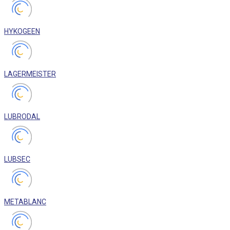
HYKOGEEN
LAGERMEISTER
LUBRODAL
LUBSEC
METABLANC