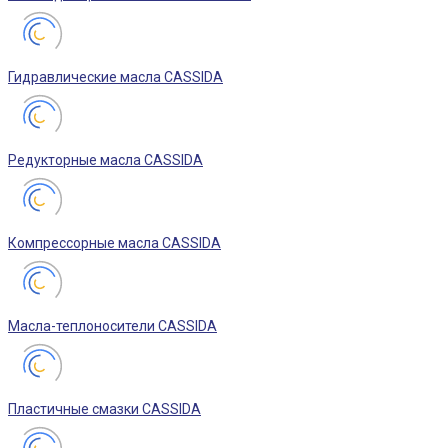
Гидравлические масла CASSIDA
Редукторные масла CASSIDA
Компрессорные масла CASSIDA
Масла-теплоносители CASSIDA
Пластичные смазки CASSIDA