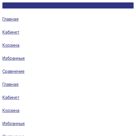
Главная
Кабинет
Корзина
Избранные
Сравнение
Главная
Кабинет
Корзина
Избранные