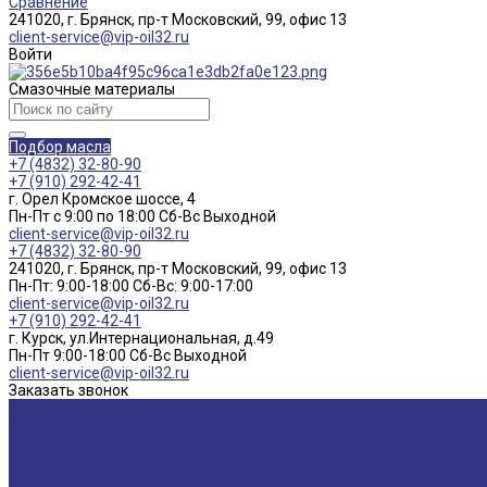
Сравнение
241020, г. Брянск, пр-т Московский, 99, офис 13
client-service@vip-oil32.ru
Войти
Смазочные материалы
Подбор масла
+7 (4832) 32-80-90
+7 (910) 292-42-41
г. Орел Кромское шоссе, 4
Пн-Пт с 9:00 по 18:00 Cб-Вс Выходной
client-service@vip-oil32.ru
+7 (4832) 32-80-90
241020, г. Брянск, пр-т Московский, 99, офис 13
Пн-Пт: 9:00-18:00 Cб-Вс: 9:00-17:00
client-service@vip-oil32.ru
+7 (910) 292-42-41
г. Курск, ул.Интернациональная, д.49
Пн-Пт 9:00-18:00 Cб-Вс Выходной
client-service@vip-oil32.ru
Заказать звонок
О компании
Вакансии
Новости
Доставка и оплата
Сертификаты