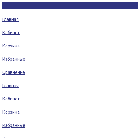
Главная
Кабинет
Корзина
Избранные
Сравнение
Главная
Кабинет
Корзина
Избранные