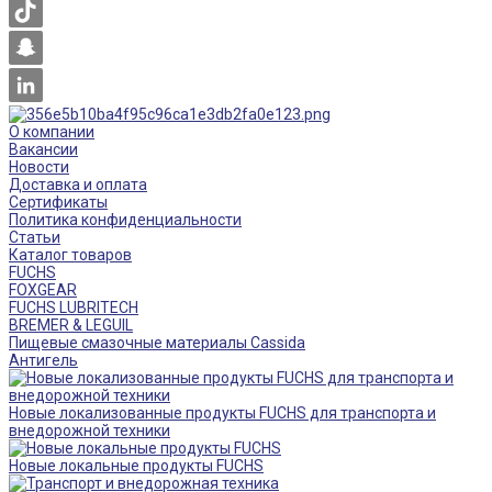
О компании
Вакансии
Новости
Доставка и оплата
Сертификаты
Политика конфиденциальности
Статьи
Каталог товаров
FUCHS
FOXGEAR
FUCHS LUBRITECH
BREMER & LEGUIL
Пищевые смазочные материалы Cassida
Антигель
Новые локализованные продукты FUCHS для транспорта и
внедорожной техники
Новые локальные продукты FUCHS