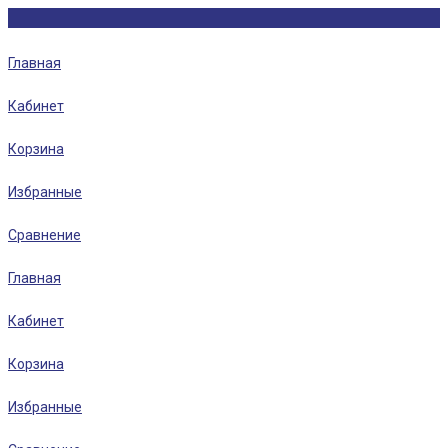
Главная
Кабинет
Корзина
Избранные
Сравнение
Главная
Кабинет
Корзина
Избранные