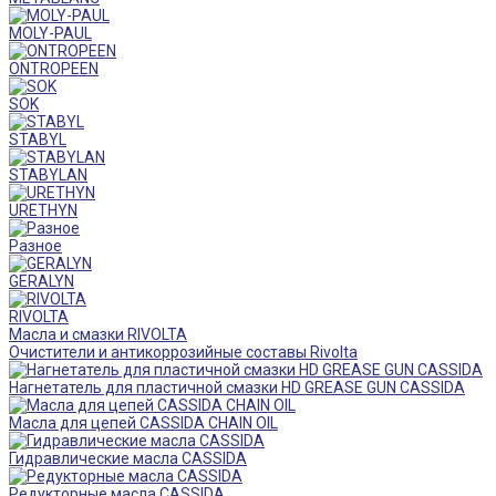
MOLY-PAUL
ONTROPEEN
SOK
STABYL
STABYLAN
URETHYN
Разное
GERALYN
RIVOLTA
Масла и смазки RIVOLTA
Очистители и антикоррозийные составы Rivolta
Нагнетатель для пластичной смазки HD GREASE GUN CASSIDA
Масла для цепей CASSIDA CHAIN OIL
Гидравлические масла CASSIDA
Редукторные масла CASSIDA