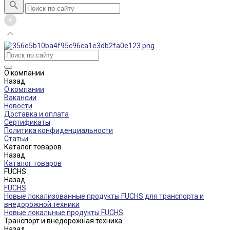
О компании
Назад
О компании
Вакансии
Новости
Доставка и оплата
Сертификаты
Политика конфиденциальности
Статьи
Каталог товаров
Назад
Каталог товаров
FUCHS
Назад
FUCHS
Новые локализованные продукты FUCHS для транспорта и
внедорожной техники
Новые локальные продукты FUCHS
Транспорт и внедорожная техника
Назад