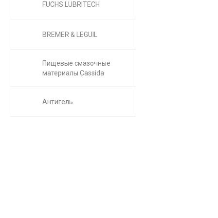
FUCHS LUBRITECH
BREMER & LEGUIL
Пищевые смазочные
материалы Cassida
Антигель