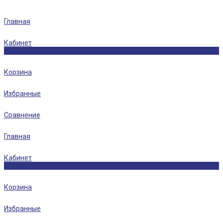
Главная
Кабинет
0
Корзина
Избранные
Сравнение
Главная
Кабинет
0
Корзина
Избранные