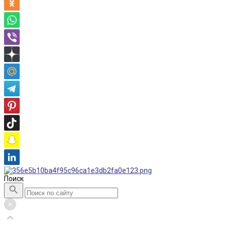
Поиск