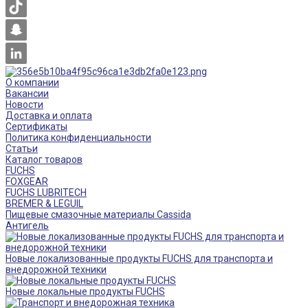
О компании
Вакансии
Новости
Доставка и оплата
Сертификаты
Политика конфиденциальности
Статьи
Каталог товаров
FUCHS
FOXGEAR
FUCHS LUBRITECH
BREMER & LEGUIL
Пищевые смазочные материалы Cassida
Антигель
Новые локализованные продукты FUCHS для транспорта и
внедорожной техники
Новые локальные продукты FUCHS