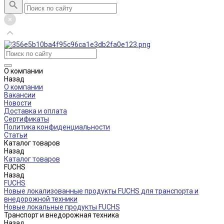
О компании
Назад
О компании
Вакансии
Новости
Доставка и оплата
Сертификаты
Политика конфиденциальности
Статьи
Каталог товаров
Назад
Каталог товаров
FUCHS
Назад
FUCHS
Новые локализованные продукты FUCHS для транспорта и
внедорожной техники
Новые локальные продукты FUCHS
Транспорт и внедорожная техника
Назад