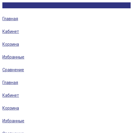
Главная
Кабинет
Корзина
Избранные
Сравнение
Главная
Кабинет
Корзина
Избранные