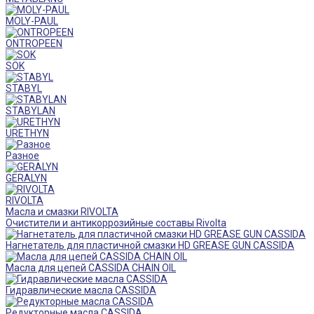
MOLY-PAUL
ONTROPEEN
SOK
STABYL
STABYLAN
URETHYN
Разное
GERALYN
RIVOLTA
Масла и смазки RIVOLTA
Очистители и антикоррозийные составы Rivolta
Нагнетатель для пластичной смазки HD GREASE GUN CASSIDA
Масла для цепей CASSIDA CHAIN OIL
Гидравлические масла CASSIDA
Редукторные масла CASSIDA