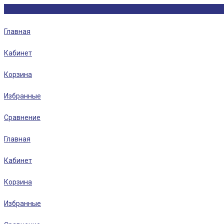
Главная
Кабинет
Корзина
Избранные
Сравнение
Главная
Кабинет
Корзина
Избранные