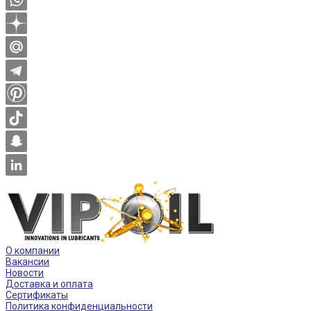
О компании
Вакансии
Новости
Доставка и оплата
Сертификаты
Политика конфиденциальности