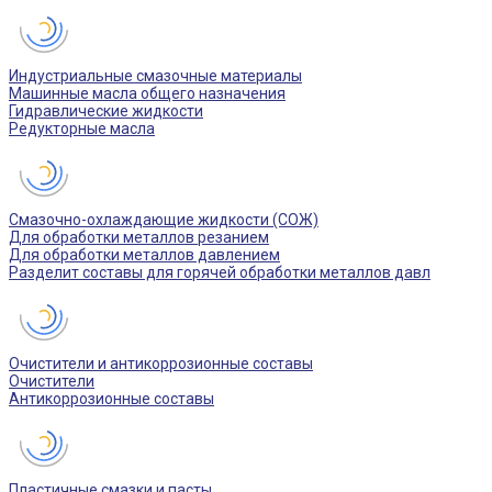
Индустриальные смазочные материалы
Машинные масла общего назначения
Гидравлические жидкости
Редукторные масла
Смазочно-охлаждающие жидкости (СОЖ)
Для обработки металлов резанием
Для обработки металлов давлением
Разделит составы для горячей обработки металлов давл
Очистители и антикоррозионные составы
Очистители
Антикоррозионные составы
Пластичные смазки и пасты