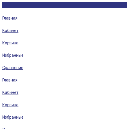
Главная
Кабинет
Корзина
Избранные
Сравнение
Главная
Кабинет
Корзина
Избранные