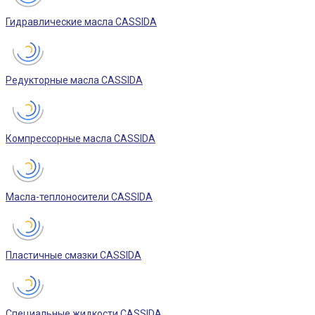
Гидравлические масла CASSIDA
Редукторные масла CASSIDA
Компрессорные масла CASSIDA
Масла-теплоносители CASSIDA
Пластичные смазки CASSIDA
Специальные жидкости CASSIDA