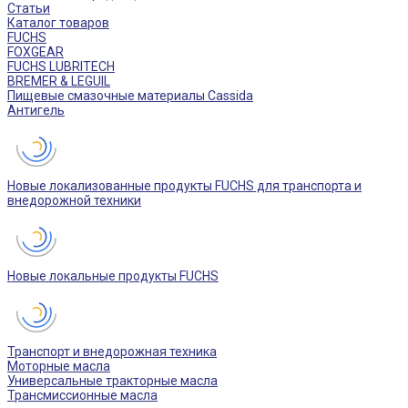
Статьи
Каталог товаров
FUCHS
FOXGEAR
FUCHS LUBRITECH
BREMER & LEGUIL
Пищевые смазочные материалы Cassida
Антигель
Новые локализованные продукты FUCHS для транспорта и
внедорожной техники
Новые локальные продукты FUCHS
Транспорт и внедорожная техника
Моторные масла
Универсальные тракторные масла
Трансмиссионные масла