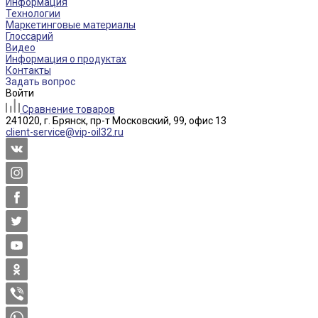
Информация
Технологии
Маркетинговые материалы
Глоссарий
Видео
Информация о продуктах
Контакты
Задать вопрос
Войти
Сравнение товаров
241020, г. Брянск, пр-т Московский, 99, офис 13
client-service@vip-oil32.ru