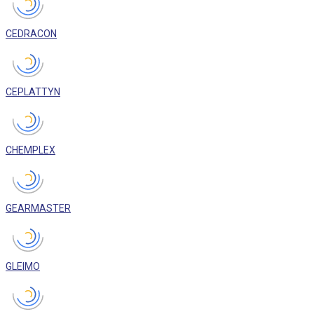
CEDRACON
CEPLATTYN
CHEMPLEX
GEARMASTER
GLEIMO