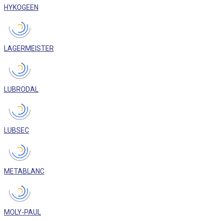
HYKOGEEN
LAGERMEISTER
LUBRODAL
LUBSEC
METABLANC
MOLY-PAUL