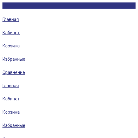
Главная
Кабинет
Корзина
Избранные
Сравнение
Главная
Кабинет
Корзина
Избранные