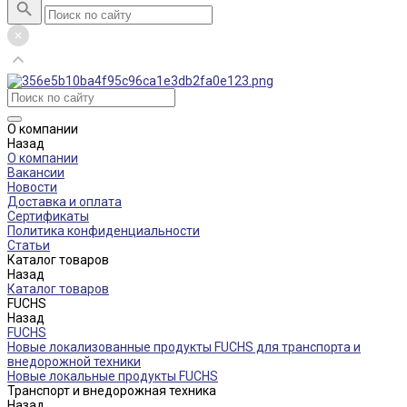
О компании
Назад
О компании
Вакансии
Новости
Доставка и оплата
Сертификаты
Политика конфиденциальности
Статьи
Каталог товаров
Назад
Каталог товаров
FUCHS
Назад
FUCHS
Новые локализованные продукты FUCHS для транспорта и
внедорожной техники
Новые локальные продукты FUCHS
Транспорт и внедорожная техника
Назад