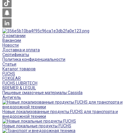
О компании
Вакансии
Новости
Доставка и оплата
Сертификаты
Политика конфиденциальности
Статьи
Каталог товаров
FUCHS
FOXGEAR
FUCHS LUBRITECH
BREMER & LEGUIL
Пищевые смазочные материалы Cassida
Антигель
Новые локализованные продукты FUCHS для транспорта и
внедорожной техники
Новые локальные продукты FUCHS