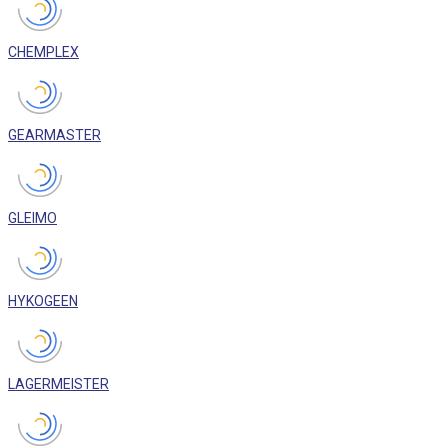
CHEMPLEX
GEARMASTER
GLEIMO
HYKOGEEN
LAGERMEISTER