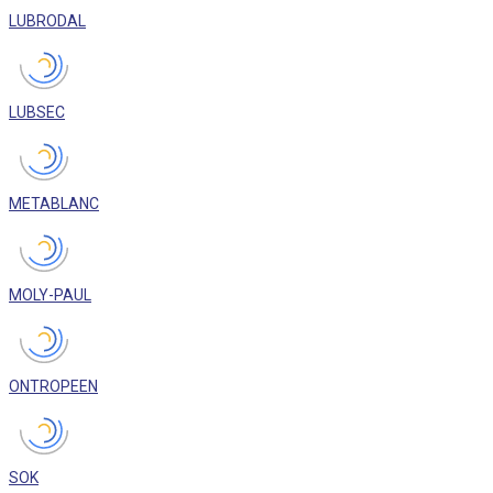
LUBRODAL
LUBSEC
METABLANC
MOLY-PAUL
ONTROPEEN
SOK