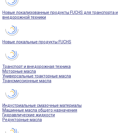
Новые локализованные продукты FUCHS для транспорта и
внедорожной техники
Новые локальные продукты FUCHS
Транспорт и внедорожная техника
Моторные масла
Универсальные тракторные масла
Трансмиссионные масла
Индустриальные смазочные материалы
Машинные масла общего назначения
Гидравлические жидкости
Редукторные масла