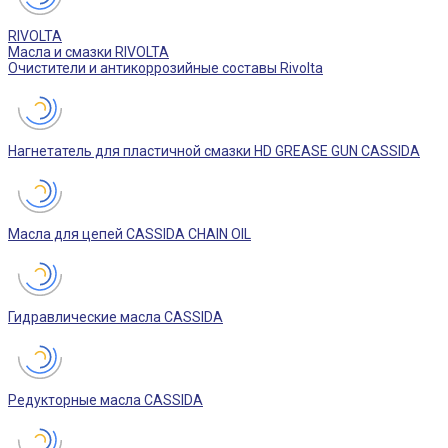
RIVOLTA
Масла и смазки RIVOLTA
Очистители и антикоррозийные составы Rivolta
Нагнетатель для пластичной смазки HD GREASE GUN CASSIDA
Масла для цепей CASSIDA CHAIN OIL
Гидравлические масла CASSIDA
Редукторные масла CASSIDA