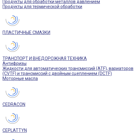
Продукты для обработки металлов давлением
Продукты для термической обработки
ПЛАСТИЧНЫЕ СМАЗКИ
ТРАНСПОРТ И ВНЕДОРОЖНАЯ ТЕХНИКА
Антифризы
Жидкости для автоматических трансмиссий (ATF), вариаторов
(CVTF) и трансмиссий с двойным сцеплением (DCTF)
Моторные масла
CEDRACON
CEPLATTYN