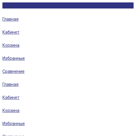
Главная
Кабинет
Корзина
Избранные
Сравнение
Главная
Кабинет
Корзина
Избранные