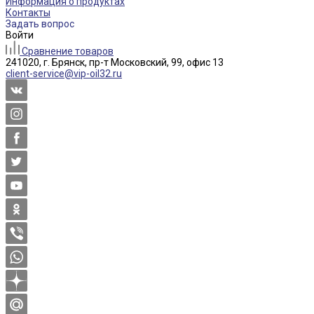
Информация о продуктах
Контакты
Задать вопрос
Войти
Сравнение товаров
241020, г. Брянск, пр-т Московский, 99, офис 13
client-service@vip-oil32.ru