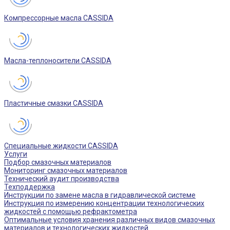
Компрессорные масла CASSIDA
Масла-теплоносители CASSIDA
Пластичные смазки CASSIDA
Специальные жидкости CASSIDA
Услуги
Подбор смазочных материалов
Мониторинг смазочных материалов
Технический аудит производства
Техподдержка
Инструкции по замене масла в гидравлической системе
Инструкция по измерению концентрации технологических
жидкостей с помощью рефрактометра
Оптимальные условия хранения различных видов смазочных
материалов и технологических жидкостей