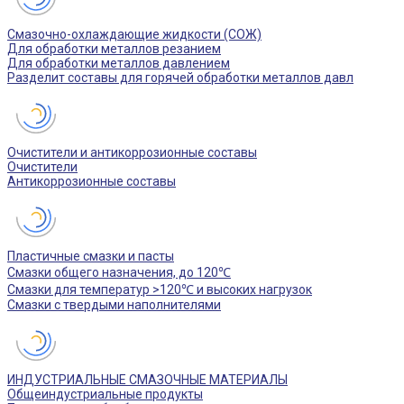
Смазочно-охлаждающие жидкости (СОЖ)
Для обработки металлов резанием
Для обработки металлов давлением
Разделит составы для горячей обработки металлов давл
Очистители и антикоррозионные составы
Очистители
Антикоррозионные составы
Пластичные смазки и пасты
Смазки общего назначения, до 120℃
Смазки для температур >120℃ и высоких нагрузок
Смазки с твердыми наполнителями
ИНДУСТРИАЛЬНЫЕ СМАЗОЧНЫЕ МАТЕРИАЛЫ
Общеиндустриальные продукты