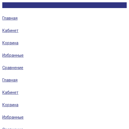
Главная
Кабинет
Корзина
Избранные
Сравнение
Главная
Кабинет
Корзина
Избранные