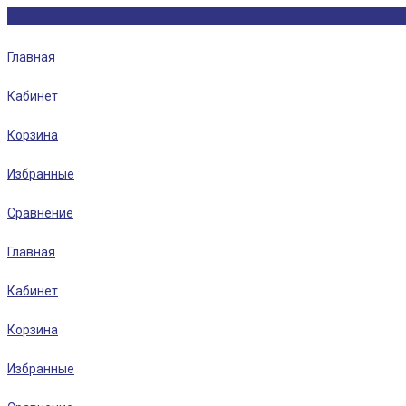
Главная
Кабинет
Корзина
Избранные
Сравнение
Главная
Кабинет
Корзина
Избранные