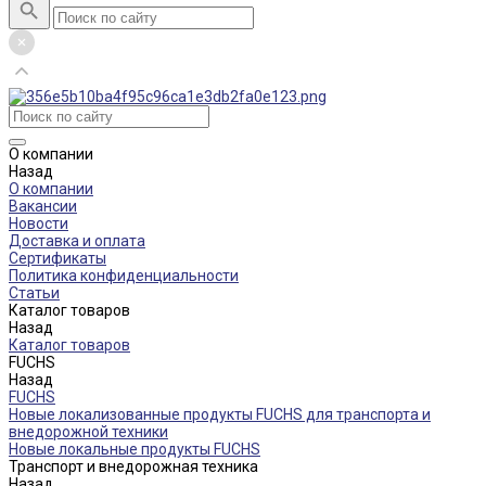
О компании
Назад
О компании
Вакансии
Новости
Доставка и оплата
Сертификаты
Политика конфиденциальности
Статьи
Каталог товаров
Назад
Каталог товаров
FUCHS
Назад
FUCHS
Новые локализованные продукты FUCHS для транспорта и
внедорожной техники
Новые локальные продукты FUCHS
Транспорт и внедорожная техника
Назад