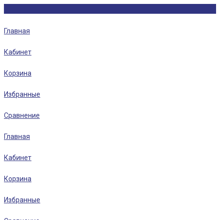
Главная
Кабинет
Корзина
Избранные
Сравнение
Главная
Кабинет
Корзина
Избранные