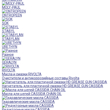
MOLY-PAUL
ONTROPEEN
SOK
STABYL
STABYLAN
URETHYN
Разное
GERALYN
RIVOLTA
Масла и смазки RIVOLTA
Очистители и антикоррозийные составы Rivolta
Нагнетатель для пластичной смазки HD GREASE GUN CASSIDA
Масла для цепей CASSIDA CHAIN OIL
Гидравлические масла CASSIDA
Редукторные масла CASSIDA