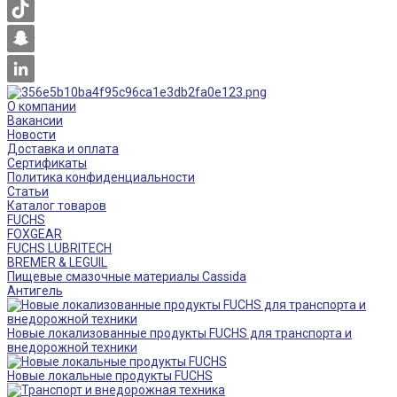
О компании
Вакансии
Новости
Доставка и оплата
Сертификаты
Политика конфиденциальности
Статьи
Каталог товаров
FUCHS
FOXGEAR
FUCHS LUBRITECH
BREMER & LEGUIL
Пищевые смазочные материалы Cassida
Антигель
Новые локализованные продукты FUCHS для транспорта и
внедорожной техники
Новые локальные продукты FUCHS