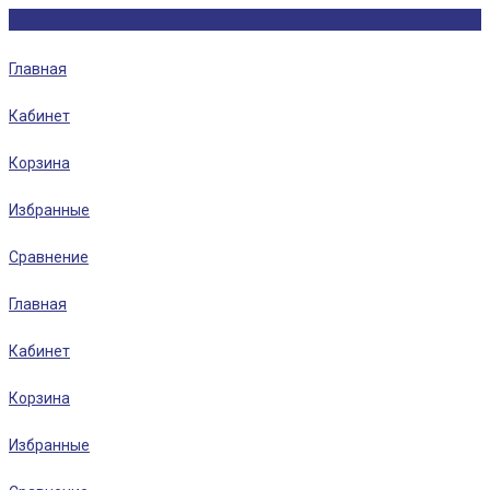
Главная
Кабинет
Корзина
Избранные
Сравнение
Главная
Кабинет
Корзина
Избранные