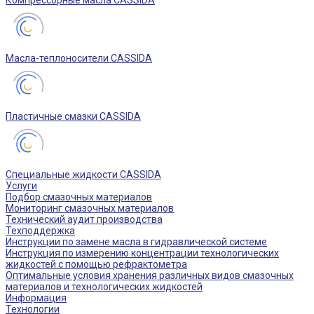
Компрессорные масла CASSIDA
Масла-теплоносители CASSIDA
Пластичные смазки CASSIDA
Специальные жидкости CASSIDA
Услуги
Подбор смазочных материалов
Мониторинг смазочных материалов
Технический аудит производства
Техподдержка
Инструкции по замене масла в гидравлической системе
Инструкция по измерению концентрации технологических
жидкостей с помощью рефрактометра
Оптимальные условия хранения различных видов смазочных
материалов и технологических жидкостей
Информация
Технологии