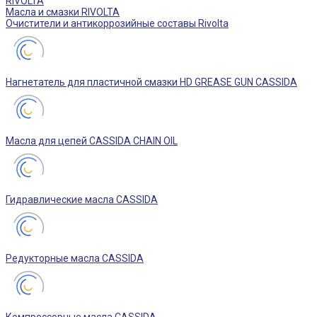
RIVOLTA
Масла и смазки RIVOLTA
Очистители и антикоррозийные составы Rivolta
Нагнетатель для пластичной смазки HD GREASE GUN CASSIDA
Масла для цепей CASSIDA CHAIN OIL
Гидравлические масла CASSIDA
Редукторные масла CASSIDA