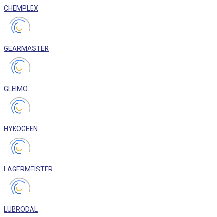
CHEMPLEX
GEARMASTER
GLEIMO
HYKOGEEN
LAGERMEISTER
LUBRODAL