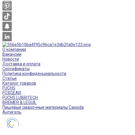
О компании
Вакансии
Новости
Доставка и оплата
Сертификаты
Политика конфиденциальности
Статьи
Каталог товаров
FUCHS
FOXGEAR
FUCHS LUBRITECH
BREMER & LEGUIL
Пищевые смазочные материалы Cassida
Антигель