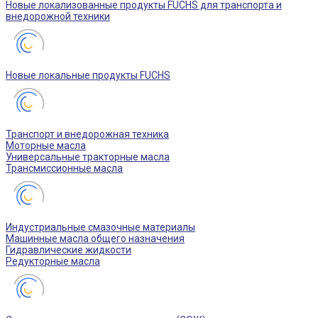
Новые локализованные продукты FUCHS для транспорта и
внедорожной техники
Новые локальные продукты FUCHS
Транспорт и внедорожная техника
Моторные масла
Универсальные тракторные масла
Трансмиссионные масла
Индустриальные смазочные материалы
Машинные масла общего назначения
Гидравлические жидкости
Редукторные масла