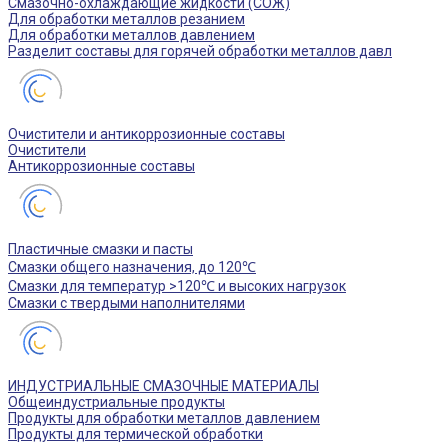
Смазочно-охлаждающие жидкости (СОЖ)
Для обработки металлов резанием
Для обработки металлов давлением
Разделит составы для горячей обработки металлов давл
Очистители и антикоррозионные составы
Очистители
Антикоррозионные составы
Пластичные смазки и пасты
Смазки общего назначения, до 120℃
Смазки для температур >120℃ и высоких нагрузок
Смазки с твердыми наполнителями
ИНДУСТРИАЛЬНЫЕ СМАЗОЧНЫЕ МАТЕРИАЛЫ
Общеиндустриальные продукты
Продукты для обработки металлов давлением
Продукты для термической обработки