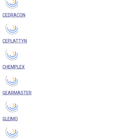
CEDRACON
CEPLATTYN
CHEMPLEX
GEARMASTER
GLEIMO