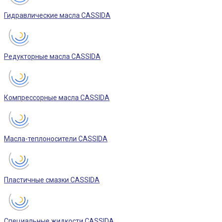
Гидравлические масла CASSIDA
Редукторные масла CASSIDA
Компрессорные масла CASSIDA
Масла-теплоносители CASSIDA
Пластичные смазки CASSIDA
Специальные жидкости CASSIDA