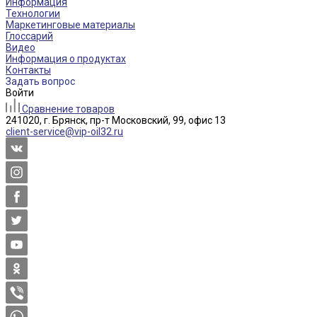
Информация
Технологии
Маркетинговые материалы
Глоссарий
Видео
Информация о продуктах
Контакты
Задать вопрос
Войти
Сравнение товаров
241020, г. Брянск, пр-т Московский, 99, офис 13
client-service@vip-oil32.ru