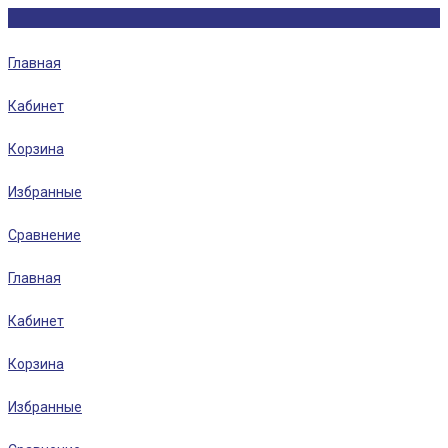
Главная
Кабинет
Корзина
Избранные
Сравнение
Главная
Кабинет
Корзина
Избранные