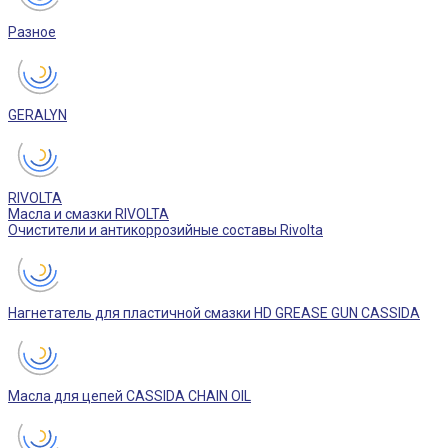
Разное
GERALYN
RIVOLTA
Масла и смазки RIVOLTA
Очистители и антикоррозийные составы Rivolta
Нагнетатель для пластичной смазки HD GREASE GUN CASSIDA
Масла для цепей CASSIDA CHAIN OIL