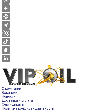
О компании
Вакансии
Новости
Доставка и оплата
Сертификаты
Политика конфиденциальности