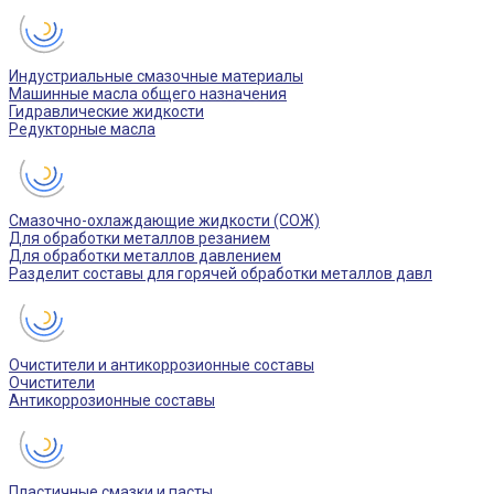
Индустриальные смазочные материалы
Машинные масла общего назначения
Гидравлические жидкости
Редукторные масла
Смазочно-охлаждающие жидкости (СОЖ)
Для обработки металлов резанием
Для обработки металлов давлением
Разделит составы для горячей обработки металлов давл
Очистители и антикоррозионные составы
Очистители
Антикоррозионные составы
Пластичные смазки и пасты