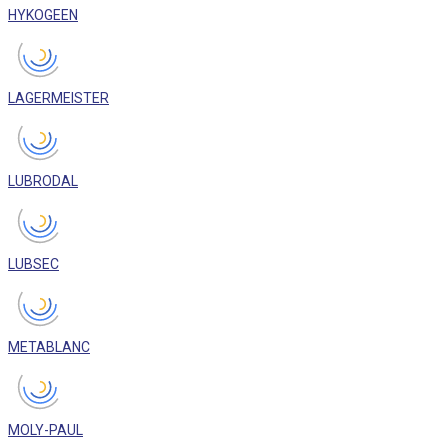
HYKOGEEN
LAGERMEISTER
LUBRODAL
LUBSEC
METABLANC
MOLY-PAUL