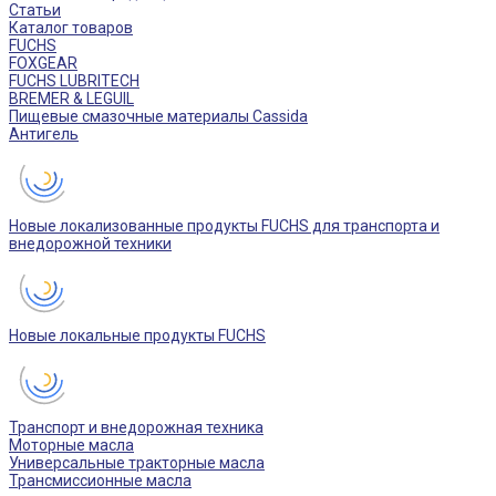
Статьи
Каталог товаров
FUCHS
FOXGEAR
FUCHS LUBRITECH
BREMER & LEGUIL
Пищевые смазочные материалы Cassida
Антигель
Новые локализованные продукты FUCHS для транспорта и
внедорожной техники
Новые локальные продукты FUCHS
Транспорт и внедорожная техника
Моторные масла
Универсальные тракторные масла
Трансмиссионные масла