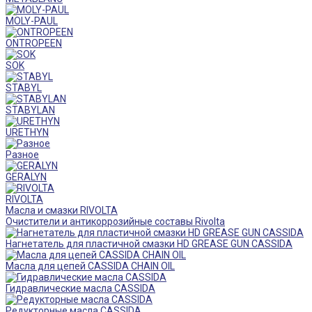
MOLY-PAUL
ONTROPEEN
SOK
STABYL
STABYLAN
URETHYN
Разное
GERALYN
RIVOLTA
Масла и смазки RIVOLTA
Очистители и антикоррозийные составы Rivolta
Нагнетатель для пластичной смазки HD GREASE GUN CASSIDA
Масла для цепей CASSIDA CHAIN OIL
Гидравлические масла CASSIDA
Редукторные масла CASSIDA