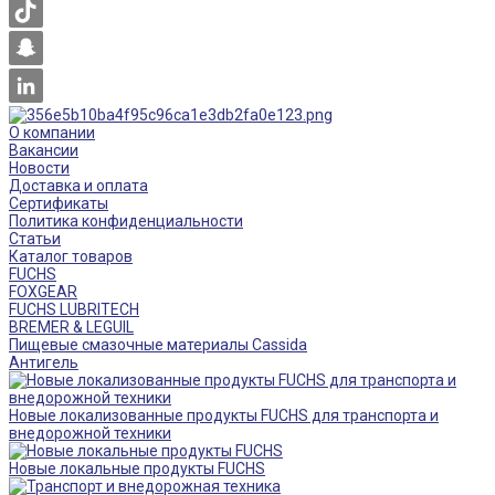
О компании
Вакансии
Новости
Доставка и оплата
Сертификаты
Политика конфиденциальности
Статьи
Каталог товаров
FUCHS
FOXGEAR
FUCHS LUBRITECH
BREMER & LEGUIL
Пищевые смазочные материалы Cassida
Антигель
Новые локализованные продукты FUCHS для транспорта и
внедорожной техники
Новые локальные продукты FUCHS