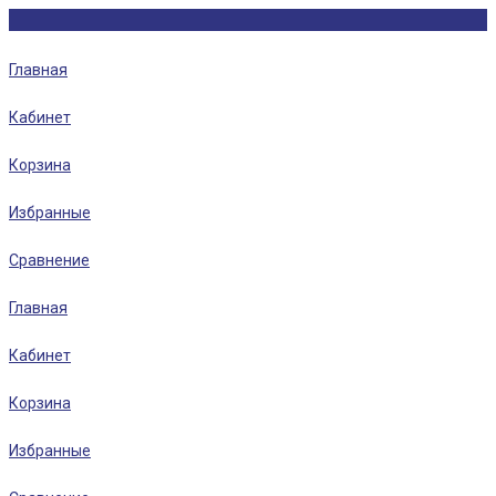
Главная
Кабинет
Корзина
Избранные
Сравнение
Главная
Кабинет
Корзина
Избранные