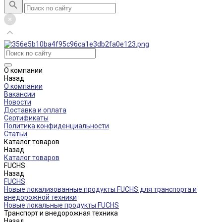
О компании
Назад
О компании
Вакансии
Новости
Доставка и оплата
Сертификаты
Политика конфиденциальности
Статьи
Каталог товаров
Назад
Каталог товаров
FUCHS
Назад
FUCHS
Новые локализованные продукты FUCHS для транспорта и
внедорожной техники
Новые локальные продукты FUCHS
Транспорт и внедорожная техника
Назад