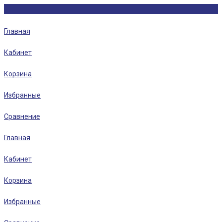
Главная
Кабинет
Корзина
Избранные
Сравнение
Главная
Кабинет
Корзина
Избранные