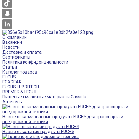
О компании
Вакансии
Новости
Доставка и оплата
Сертификаты
Политика конфиденциальности
Статьи
Каталог товаров
FUCHS
FOXGEAR
FUCHS LUBRITECH
BREMER & LEGUIL
Пищевые смазочные материалы Cassida
Антигель
Новые локализованные продукты FUCHS для транспорта и
внедорожной техники
Новые локальные продукты FUCHS