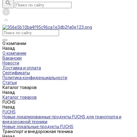
О компании
Назад
О компании
Вакансии
Новости
Доставка и оплата
Сертификаты
Политика конфиденциальности
Статьи
Каталог товаров
Назад
Каталог товаров
FUCHS
Назад
FUCHS
Новые локализованные продукты FUCHS для транспорта и
внедорожной техники
Новые локальные продукты FUCHS
Транспорт и внедорожная техника
Назад