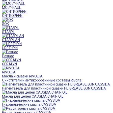
MOLY-PAUL
ONTROPEEN
SOK
STABYL
STABYLAN
URETHYN
Разное
GERALYN
RIVOLTA
Масла и смазки RIVOLTA
Очистители и антикоррозийные составы Rivolta
Нагнетатель для пластичной смазки HD GREASE GUN CASSIDA
Масла для цепей CASSIDA CHAIN OIL
Гидравлические масла CASSIDA
Редукторные масла CASSIDA