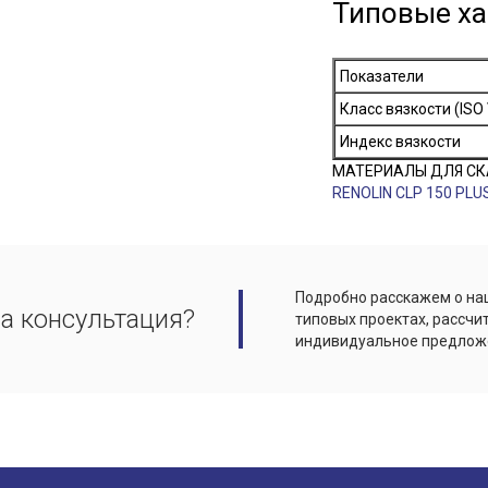
Типовые ха
Показатели
Класс вязкости (ISO
Индекс вязкости
МАТЕРИАЛЫ ДЛЯ СК
RENOLIN CLP 150 PLU
Подробно расскажем о наш
а консультация?
типовых проектах, рассчи
индивидуальное предлож