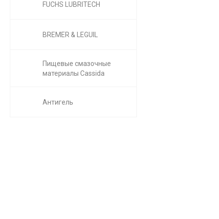
FUCHS LUBRITECH
BREMER & LEGUIL
Пищевые смазочные
материалы Cassida
Антигель