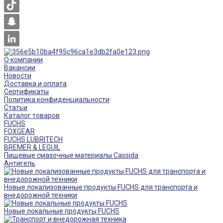
О компании
Вакансии
Новости
Доставка и оплата
Сертификаты
Политика конфиденциальности
Статьи
Каталог товаров
FUCHS
FOXGEAR
FUCHS LUBRITECH
BREMER & LEGUIL
Пищевые смазочные материалы Cassida
Антигель
Новые локализованные продукты FUCHS для транспорта и
внедорожной техники
Новые локальные продукты FUCHS