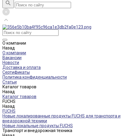
О компании
Назад
О компании
Вакансии
Новости
Доставка и оплата
Сертификаты
Политика конфиденциальности
Статьи
Каталог товаров
Назад
Каталог товаров
FUCHS
Назад
FUCHS
Новые локализованные продукты FUCHS для транспорта и
внедорожной техники
Новые локальные продукты FUCHS
Транспорт и внедорожная техника
Назад