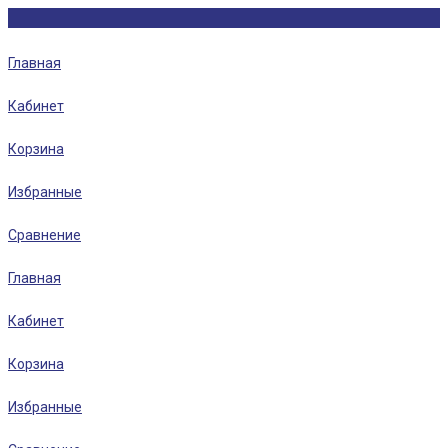
Главная
Кабинет
Корзина
Избранные
Сравнение
Главная
Кабинет
Корзина
Избранные