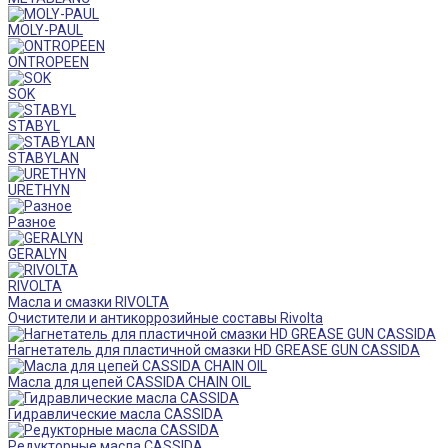
MOLY-PAUL
ONTROPEEN
SOK
STABYL
STABYLAN
URETHYN
Разное
GERALYN
RIVOLTA
Масла и смазки RIVOLTA
Очистители и антикоррозийные составы Rivolta
Нагнетатель для пластичной смазки HD GREASE GUN CASSIDA
Масла для цепей CASSIDA CHAIN OIL
Гидравлические масла CASSIDA
Редукторные масла CASSIDA