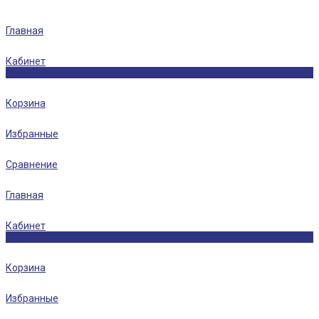
Главная
Кабинет
0
Корзина
Избранные
Сравнение
Главная
Кабинет
0
Корзина
Избранные