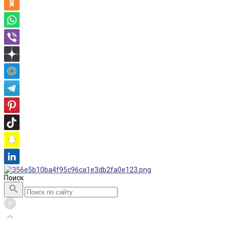
Поиск