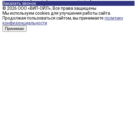
Заказать звонок
© 2026 ООО «ВИП-ОЙЛ», Все права защищены
Мы используем cookies для улучшения работы сайта.
Продолжая пользоваться сайтом, вы принимаете
политику
конфиденциальности
Принимаю