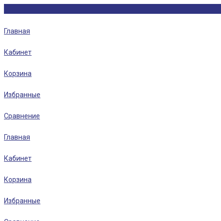
Главная
Кабинет
Корзина
Избранные
Сравнение
Главная
Кабинет
Корзина
Избранные