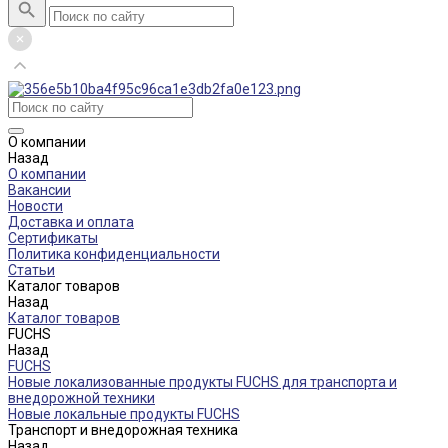
О компании
Назад
О компании
Вакансии
Новости
Доставка и оплата
Сертификаты
Политика конфиденциальности
Статьи
Каталог товаров
Назад
Каталог товаров
FUCHS
Назад
FUCHS
Новые локализованные продукты FUCHS для транспорта и
внедорожной техники
Новые локальные продукты FUCHS
Транспорт и внедорожная техника
Назад