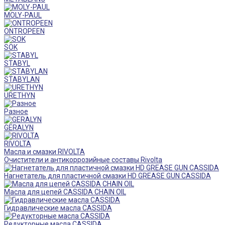
MOLY-PAUL
ONTROPEEN
SOK
STABYL
STABYLAN
URETHYN
Разное
GERALYN
RIVOLTA
Масла и смазки RIVOLTA
Очистители и антикоррозийные составы Rivolta
Нагнетатель для пластичной смазки HD GREASE GUN CASSIDA
Масла для цепей CASSIDA CHAIN OIL
Гидравлические масла CASSIDA
Редукторные масла CASSIDA