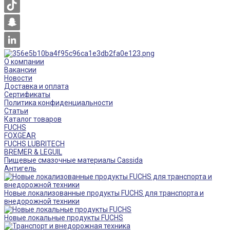
О компании
Вакансии
Новости
Доставка и оплата
Сертификаты
Политика конфиденциальности
Статьи
Каталог товаров
FUCHS
FOXGEAR
FUCHS LUBRITECH
BREMER & LEGUIL
Пищевые смазочные материалы Cassida
Антигель
Новые локализованные продукты FUCHS для транспорта и
внедорожной техники
Новые локальные продукты FUCHS