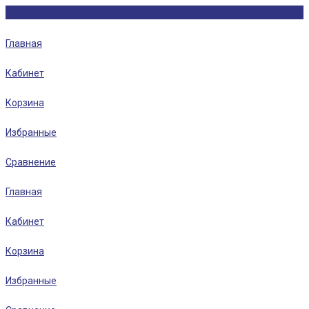
Главная
Кабинет
Корзина
Избранные
Сравнение
Главная
Кабинет
Корзина
Избранные