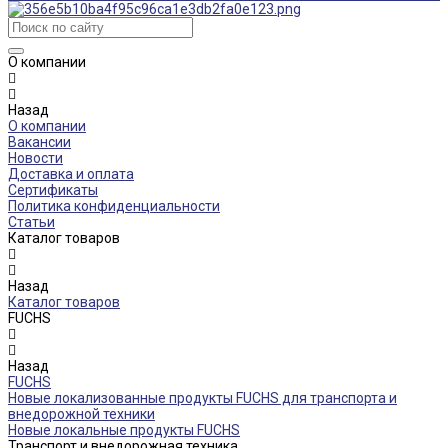
О компании
Назад
О компании
Вакансии
Новости
Доставка и оплата
Сертификаты
Политика конфиденциальности
Статьи
Каталог товаров
Назад
Каталог товаров
FUCHS
Назад
FUCHS
Новые локализованные продукты FUCHS для транспорта и
внедорожной техники
Новые локальные продукты FUCHS
Транспорт и внедорожная техника