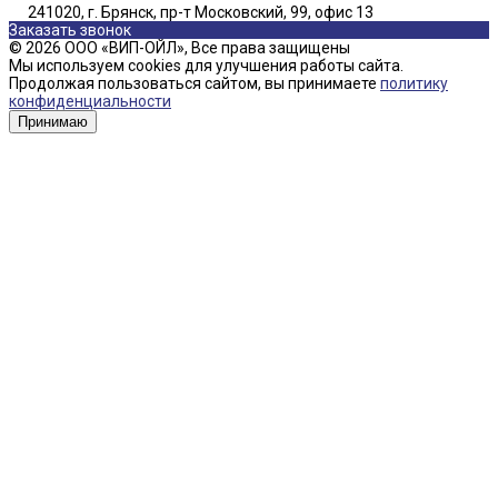
241020, г. Брянск, пр-т Московский, 99, офис 13
Заказать звонок
© 2026 ООО «ВИП-ОЙЛ», Все права защищены
Мы используем cookies для улучшения работы сайта.
Продолжая пользоваться сайтом, вы принимаете
политику
конфиденциальности
Принимаю