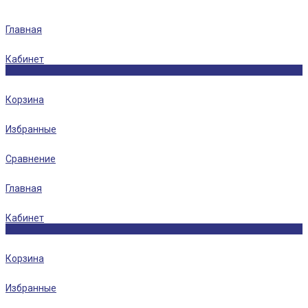
Главная
Кабинет
0
Корзина
Избранные
Сравнение
Главная
Кабинет
0
Корзина
Избранные