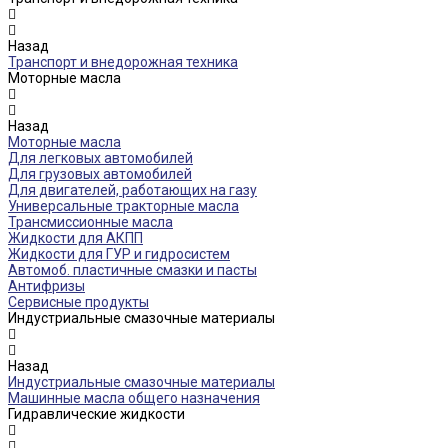
Назад
Транспорт и внедорожная техника
Моторные масла
Назад
Моторные масла
Для легковых автомобилей
Для грузовых автомобилей
Для двигателей, работающих на газу
Универсальные тракторные масла
Трансмиссионные масла
Жидкости для АКПП
Жидкости для ГУР и гидросистем
Автомоб. пластичные смазки и пасты
Антифризы
Сервисные продукты
Индустриальные смазочные материалы
Назад
Индустриальные смазочные материалы
Машинные масла общего назначения
Гидравлические жидкости