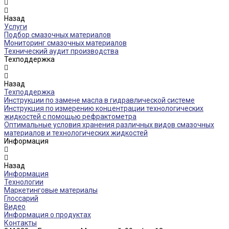
Назад
Услуги
Подбор смазочных материалов
Мониторинг смазочных материалов
Технический аудит производства
Техподдержка
Назад
Техподдержка
Инструкции по замене масла в гидравлической системе
Инструкция по измерению концентрации технологических
жидкостей с помощью рефрактометра
Оптимальные условия хранения различных видов смазочных
материалов и технологических жидкостей
Информация
Назад
Информация
Технологии
Маркетинговые материалы
Глоссарий
Видео
Информация о продуктах
Контакты