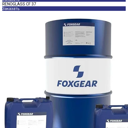
RENOGLASS CF 37
Заказать