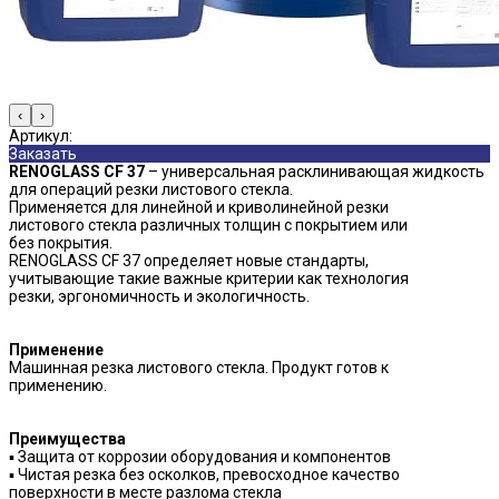
‹
›
Артикул:
Заказать
RENOGLASS CF 37
– универсальная расклинивающая жидкость
для операций резки листового стекла.
Применяется для линейной и криволинейной резки
листового стекла различных толщин с покрытием или
без покрытия.
RENOGLASS CF 37 определяет новые стандарты,
учитывающие такие важные критерии как технология
резки, эргономичность и экологичность.
Применение
Машинная резка листового стекла. Продукт готов к
применению.
Преимущества
▪ Защита от коррозии оборудования и компонентов
▪ Чистая резка без осколков, превосходное качество
поверхности в месте разлома стекла