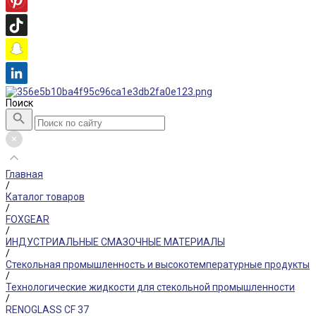
Поиск
Главная
/
Каталог товаров
/
FOXGEAR
/
ИНДУСТРИАЛЬНЫЕ СМАЗОЧНЫЕ МАТЕРИАЛЫ
/
Стекольная промышленность и высокотемпературные продукты
/
Технологические жидкости для стекольной промышленности
/
RENOGLASS CF 37