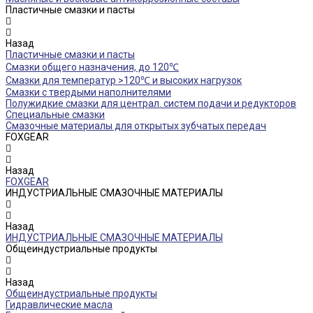
Пластичные смазки и пасты
Назад
Пластичные смазки и пасты
Смазки общего назначения, до 120℃
Смазки для температур >120℃ и высоких нагрузок
Смазки с твердыми наполнителями
Полужидкие смазки для централ. систем подачи и редукторов
Специальные смазки
Смазочные материалы для открытых зубчатых передач
FOXGEAR
Назад
FOXGEAR
ИНДУСТРИАЛЬНЫЕ СМАЗОЧНЫЕ МАТЕРИАЛЫ
Назад
ИНДУСТРИАЛЬНЫЕ СМАЗОЧНЫЕ МАТЕРИАЛЫ
Общеиндустриальные продукты
Назад
Общеиндустриальные продукты
Гидравлические масла