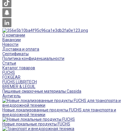
О компании
Вакансии
Новости
Доставка и оплата
Сертификаты
Политика конфиденциальности
Статьи
Каталог товаров
FUCHS
FOXGEAR
FUCHS LUBRITECH
BREMER & LEGUIL
Пищевые смазочные материалы Cassida
Антигель
Новые локализованные продукты FUCHS для транспорта и
внедорожной техники
Новые локальные продукты FUCHS