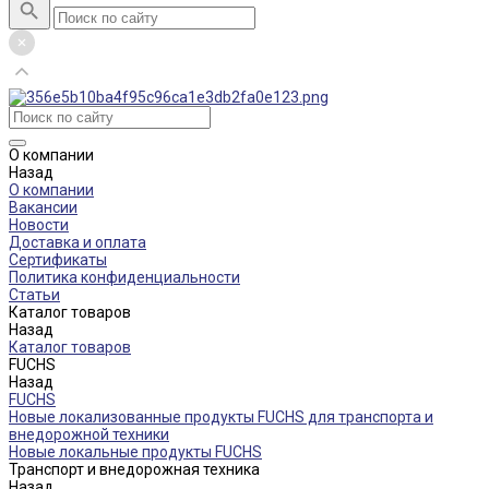
О компании
Назад
О компании
Вакансии
Новости
Доставка и оплата
Сертификаты
Политика конфиденциальности
Статьи
Каталог товаров
Назад
Каталог товаров
FUCHS
Назад
FUCHS
Новые локализованные продукты FUCHS для транспорта и
внедорожной техники
Новые локальные продукты FUCHS
Транспорт и внедорожная техника
Назад