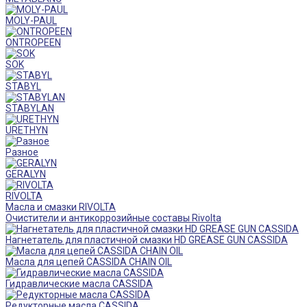
MOLY-PAUL
ONTROPEEN
SOK
STABYL
STABYLAN
URETHYN
Разное
GERALYN
RIVOLTA
Масла и смазки RIVOLTA
Очистители и антикоррозийные составы Rivolta
Нагнетатель для пластичной смазки HD GREASE GUN CASSIDA
Масла для цепей CASSIDA CHAIN OIL
Гидравлические масла CASSIDA
Редукторные масла CASSIDA