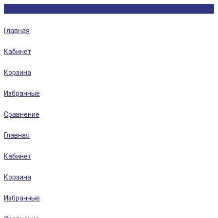
Главная
Кабинет
Корзина
Избранные
Сравнение
Главная
Кабинет
Корзина
Избранные