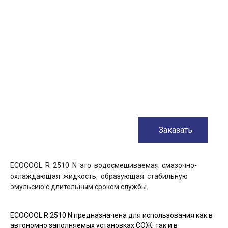
Заказать
ECOCOOL R 2510 N это водосмешиваемая смазочно-
охлаждающая жидкость, образующая стабильную
эмульсию с длительным сроком службы.
ECOCOOL R 2510 N предназначена для использования как в
автономно заполняемых установках СОЖ, так и в