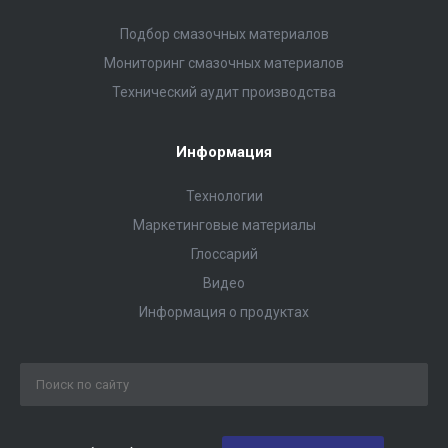
Подбор смазочных материалов
Мониторинг смазочных материалов
Технический аудит производства
Информация
Технологии
Маркетинговые материалы
Глоссарий
Видео
Информация о продуктах