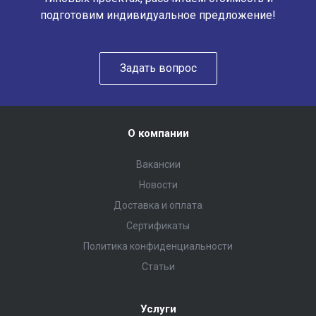
подготовим индивидуальное предложение!
Задать вопрос
О компании
Вакансии
Новости
Доставка и оплата
Сертификаты
Политика конфиденциальности
Статьи
Услуги