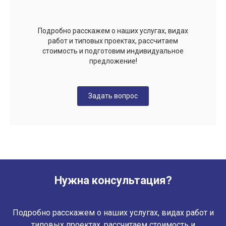
Подробно расскажем о наших услугах, видах
работ и типовых проектах, рассчитаем
стоимость и подготовим индивидуальное
предложение!
Задать вопрос
Нужна консультация?
Подробно расскажем о наших услугах, видах работ и
типовых проектах, рассчитаем стоимость и