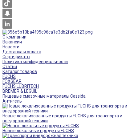
О компании
Вакансии
Новости
Доставка и оплата
Сертификаты
Политика конфиденциальности
Статьи
Каталог товаров
FUCHS
FOXGEAR
FUCHS LUBRITECH
BREMER & LEGUIL
Пищевые смазочные материалы Cassida
Антигель
Новые локализованные продукты FUCHS для транспорта и
внедорожной техники
Новые локальные продукты FUCHS