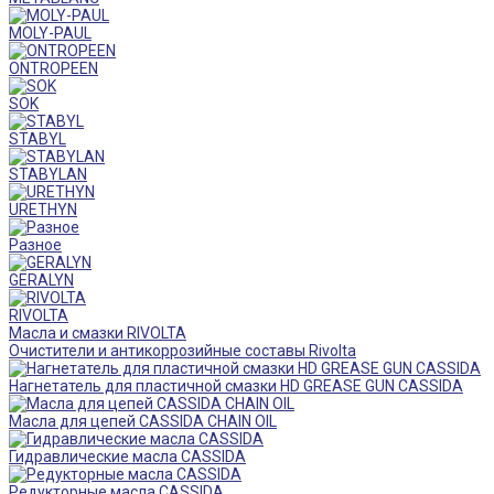
MOLY-PAUL
ONTROPEEN
SOK
STABYL
STABYLAN
URETHYN
Разное
GERALYN
RIVOLTA
Масла и смазки RIVOLTA
Очистители и антикоррозийные составы Rivolta
Нагнетатель для пластичной смазки HD GREASE GUN CASSIDA
Масла для цепей CASSIDA CHAIN OIL
Гидравлические масла CASSIDA
Редукторные масла CASSIDA