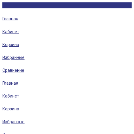
Главная
Кабинет
Корзина
Избранные
Сравнение
Главная
Кабинет
Корзина
Избранные