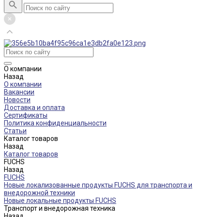
О компании
Назад
О компании
Вакансии
Новости
Доставка и оплата
Сертификаты
Политика конфиденциальности
Статьи
Каталог товаров
Назад
Каталог товаров
FUCHS
Назад
FUCHS
Новые локализованные продукты FUCHS для транспорта и
внедорожной техники
Новые локальные продукты FUCHS
Транспорт и внедорожная техника
Назад